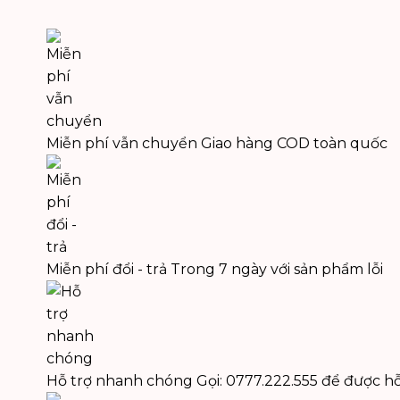
Miễn phí vẫn chuyển
Giao hàng COD toàn quốc
Miễn phí đổi - trả
Trong 7 ngày với sản phẩm lỗi
Hỗ trợ nhanh chóng
Gọi: 0777.222.555 để được hỗ