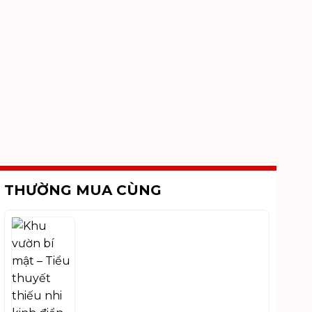
THƯỜNG MUA CÙNG