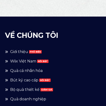
VỀ CHÚNG TÔI
Giới thiệu
Wiix Việt Nam
Quà cá nhân hóa
Bút ký cao cấp
Bộ quà thiết kế
Quà doanh nghiệp