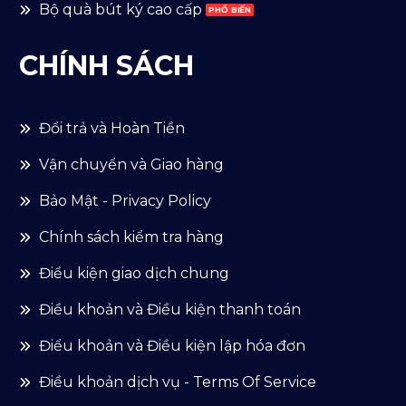
Bộ quà bút ký cao cấp
CHÍNH SÁCH
Đổi trả và Hoàn Tiền
Vận chuyển và Giao hàng
Bảo Mật - Privacy Policy
Chính sách kiểm tra hàng
Điều kiện giao dịch chung
Điều khoản và Điều kiện thanh toán
Điểu khoản và Điều kiện lập hóa đơn
Điều khoản dịch vụ - Terms Of Service