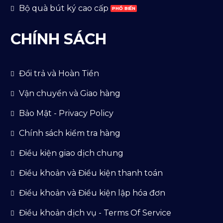
Bộ quà bút ký cao cấp
CHÍNH SÁCH
Đổi trả và Hoàn Tiền
Vận chuyển và Giao hàng
Bảo Mật - Privacy Policy
Chính sách kiểm tra hàng
Điều kiện giao dịch chung
Điều khoản và Điều kiện thanh toán
Điểu khoản và Điều kiện lập hóa đơn
Điều khoản dịch vụ - Terms Of Service