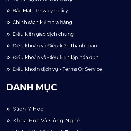
Bảo Mật - Privacy Policy
Chính sách kiểm tra hàng
Điều kiện giao dịch chung
Điều khoản và Điều kiện thanh toán
Điểu khoản và Điều kiện lập hóa đơn
Điều khoản dịch vụ - Terms Of Service
DANH MỤC
Sách Y Học
Khoa Học Và Công Nghệ