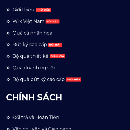
Giới thiệu
Wiix Việt Nam
Quà cá nhân hóa
Bút ký cao cấp
Bộ quà thiết kế
Quà doanh nghiệp
Bộ quà bút ký cao cấp
CHÍNH SÁCH
Đổi trả và Hoàn Tiền
Vận chuyển và Giao hàng