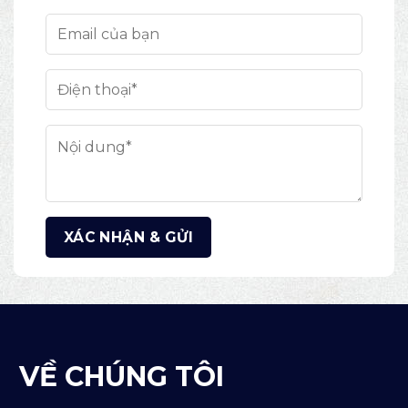
VỀ CHÚNG TÔI