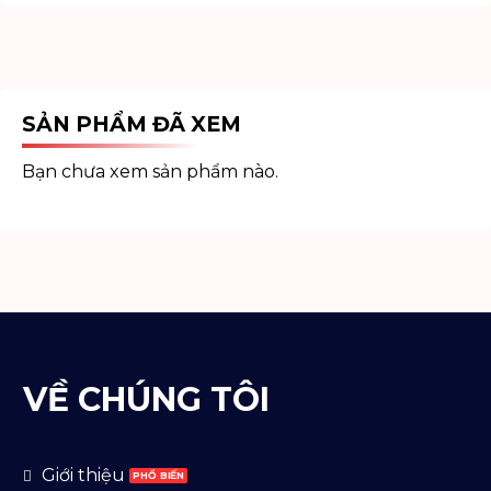
SẢN PHẨM ĐÃ XEM
Bạn chưa xem sản phẩm nào.
VỀ CHÚNG TÔI
Giới thiệu