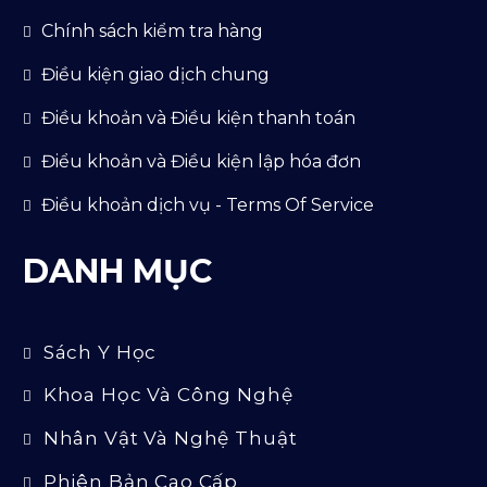
Chính sách kiểm tra hàng
Điều kiện giao dịch chung
Điều khoản và Điều kiện thanh toán
Điểu khoản và Điều kiện lập hóa đơn
Điều khoản dịch vụ - Terms Of Service
DANH MỤC
Sách Y Học
Khoa Học Và Công Nghệ
Nhân Vật Và Nghệ Thuật
Phiên Bản Cao Cấp