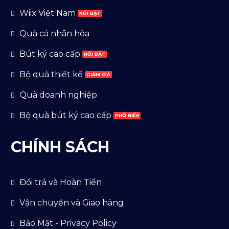
Wiix Việt Nam
Quà cá nhân hóa
Bút ký cao cấp
Bộ quà thiết kế
Quà doanh nghiệp
Bộ quà bút ký cao cấp
CHÍNH SÁCH
Đổi trả và Hoàn Tiền
Vận chuyển và Giao hàng
Bảo Mật - Privacy Policy