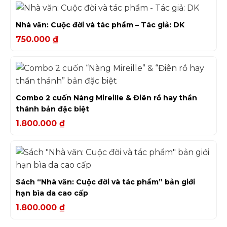
Nhà văn: Cuộc đời và tác phẩm – Tác giả: DK
750.000
₫
Combo 2 cuốn Nàng Mireille & Điên rồ hay thần
thánh bản đặc biệt
1.800.000
₫
Sách “Nhà văn: Cuộc đời và tác phẩm” bản giới
hạn bìa da cao cấp
1.800.000
₫