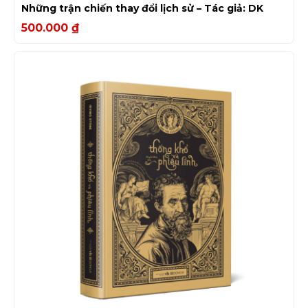
Những trận chiến thay đổi lịch sử – Tác giả: DK
500.000
₫