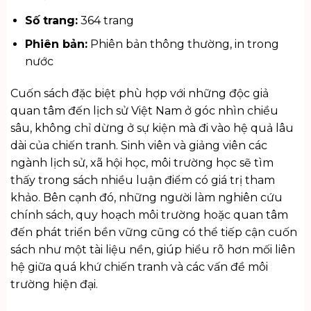
Số trang:
364 trang
Phiên bản:
Phiên bản thông thường, in trong
nước
Cuốn sách đặc biệt phù hợp với những độc giả
quan tâm đến lịch sử Việt Nam ở góc nhìn chiều
sâu, không chỉ dừng ở sự kiện mà đi vào hệ quả lâu
dài của chiến tranh. Sinh viên và giảng viên các
ngành lịch sử, xã hội học, môi trường học sẽ tìm
thấy trong sách nhiều luận điểm có giá trị tham
khảo. Bên cạnh đó, những người làm nghiên cứu
chính sách, quy hoạch môi trường hoặc quan tâm
đến phát triển bền vững cũng có thể tiếp cận cuốn
sách như một tài liệu nền, giúp hiểu rõ hơn mối liên
hệ giữa quá khứ chiến tranh và các vấn đề môi
trường hiện đại.