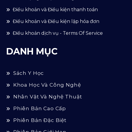
Điều khoản và Điều kiện thanh toán
Điểu khoản và Điều kiện lập hóa đơn
Điều khoản dịch vụ - Terms Of Service
DANH MỤC
Sách Y Học
Khoa Học Và Công Nghệ
Nhân Vật Và Nghệ Thuật
Phiên Bản Cao Cấp
Phiên Bản Đặc Biệt
Phiên Bản Giới Hạn