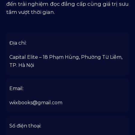
đến trải nghiệm đọc đẳng cấp cùng giá trị sưu
tầm vượt thời gian.
Địa chỉ:
Capital Elite – 18 Phạm Hùng, Phường Từ Liêm,
TP. Hà Nội
Email:
wiixbooks@gmail.com
Số điện thoại: