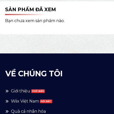
SẢN PHẨM ĐÃ XEM
Bạn chưa xem sản phẩm nào.
VỀ CHÚNG TÔI
Giới thiệu
Wiix Việt Nam
Quà cá nhân hóa