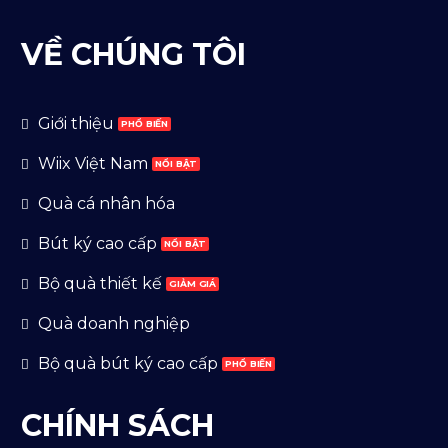
VỀ CHÚNG TÔI
Giới thiệu
Wiix Việt Nam
Quà cá nhân hóa
Bút ký cao cấp
Bộ quà thiết kế
Quà doanh nghiệp
Bộ quà bút ký cao cấp
CHÍNH SÁCH