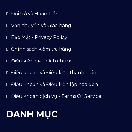
Đổi trả và Hoàn Tiền
Vận chuyển và Giao hàng
Bảo Mật - Privacy Policy
Chính sách kiểm tra hàng
Điều kiện giao dịch chung
Điều khoản và Điều kiện thanh toán
Điểu khoản và Điều kiện lập hóa đơn
Điều khoản dịch vụ - Terms Of Service
DANH MỤC