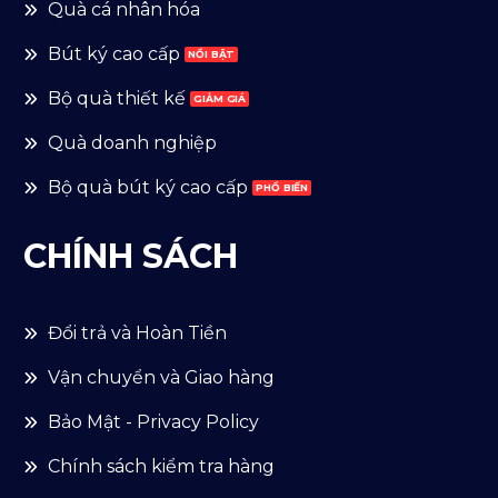
Quà cá nhân hóa
Bút ký cao cấp
Bộ quà thiết kế
Quà doanh nghiệp
Bộ quà bút ký cao cấp
CHÍNH SÁCH
Đổi trả và Hoàn Tiền
Vận chuyển và Giao hàng
Bảo Mật - Privacy Policy
Chính sách kiểm tra hàng