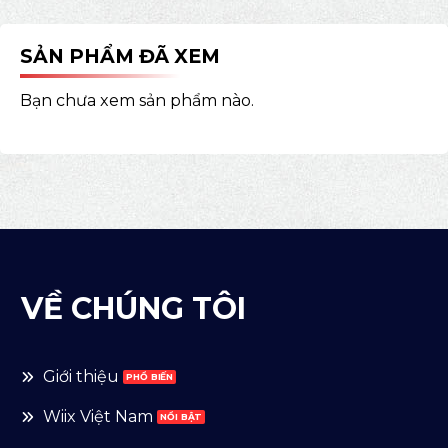
SẢN PHẨM ĐÃ XEM
Bạn chưa xem sản phẩm nào.
VỀ CHÚNG TÔI
Giới thiệu
Wiix Việt Nam