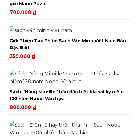
giả: Mario Puzo
700.000
₫
Giới Thiệu Tác Phẩm Sách Văn Minh Việt Nam Bản
Đặc Biệt
359.000
₫
Sách “Nàng Mireille” bản đặc biệt bìa vải kỷ niệm
120 năm Nobel Văn học
800.000
₫