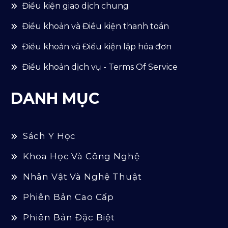
Điều kiện giao dịch chung
Điều khoản và Điều kiện thanh toán
Điểu khoản và Điều kiện lập hóa đơn
Điều khoản dịch vụ - Terms Of Service
DANH MỤC
Sách Y Học
Khoa Học Và Công Nghệ
Nhân Vật Và Nghệ Thuật
Phiên Bản Cao Cấp
Phiên Bản Đặc Biệt