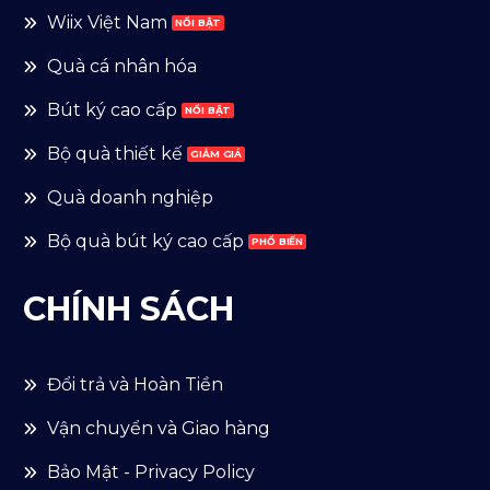
Wiix Việt Nam
Quà cá nhân hóa
Bút ký cao cấp
Bộ quà thiết kế
Quà doanh nghiệp
Bộ quà bút ký cao cấp
CHÍNH SÁCH
Đổi trả và Hoàn Tiền
Vận chuyển và Giao hàng
Bảo Mật - Privacy Policy