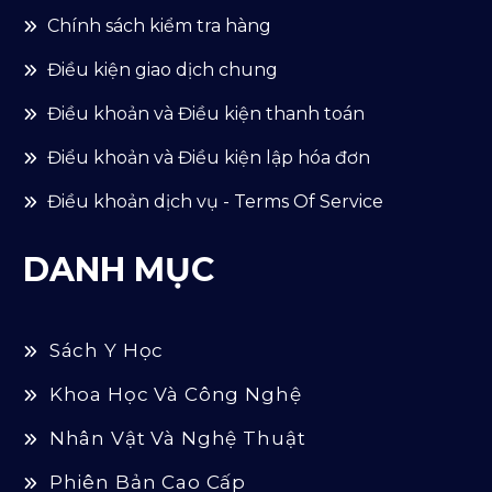
Chính sách kiểm tra hàng
Điều kiện giao dịch chung
Điều khoản và Điều kiện thanh toán
Điểu khoản và Điều kiện lập hóa đơn
Điều khoản dịch vụ - Terms Of Service
DANH MỤC
Sách Y Học
Khoa Học Và Công Nghệ
Nhân Vật Và Nghệ Thuật
Phiên Bản Cao Cấp