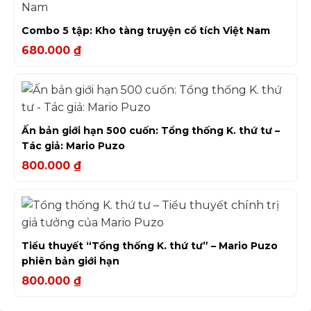
Combo 5 tập: Kho tàng truyện cổ tích Việt Nam
680.000
₫
Ấn bản giới hạn 500 cuốn: Tổng thống K. thứ tư –
Tác giả: Mario Puzo
800.000
₫
Tiểu thuyết “Tổng thống K. thứ tư” – Mario Puzo
phiên bản giới hạn
800.000
₫