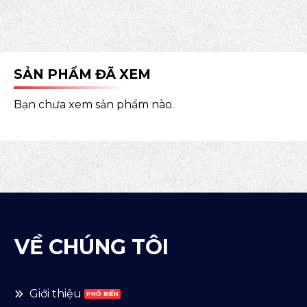
SẢN PHẨM ĐÃ XEM
Bạn chưa xem sản phẩm nào.
VỀ CHÚNG TÔI
Giới thiệu