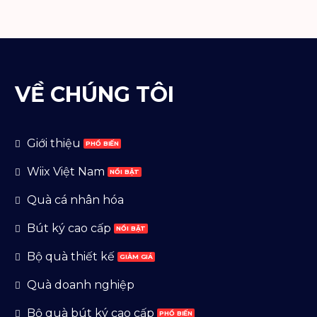
VỀ CHÚNG TÔI
Giới thiệu
Wiix Việt Nam
Quà cá nhân hóa
Bút ký cao cấp
Bộ quà thiết kế
Quà doanh nghiệp
Bộ quà bút ký cao cấp