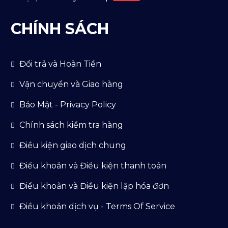
CHÍNH SÁCH
Đổi trả và Hoàn Tiền
Vận chuyển và Giao hàng
Bảo Mật - Privacy Policy
Chính sách kiểm tra hàng
Điều kiện giao dịch chung
Điều khoản và Điều kiện thanh toán
Điểu khoản và Điều kiện lập hóa đơn
Điều khoản dịch vụ - Terms Of Service