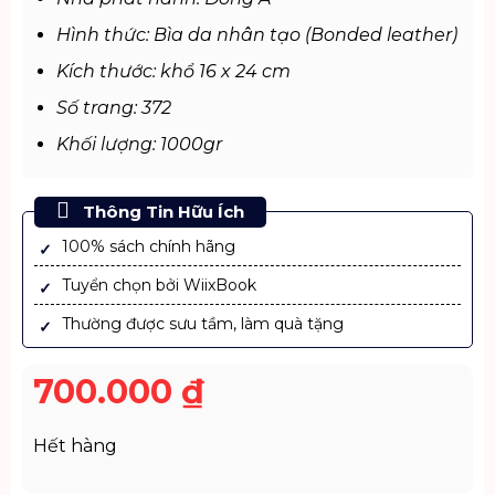
Hình thức: Bìa da nhân tạo (Bonded leather)
Kích thước: khổ 16 x 24 cm
Số trang: 372
Khối lượng: 1000gr
Thông Tin Hữu Ích
100% sách chính hãng
Tuyển chọn bởi WiixBook
Thường được sưu tầm, làm quà tặng
700.000
₫
Hết hàng