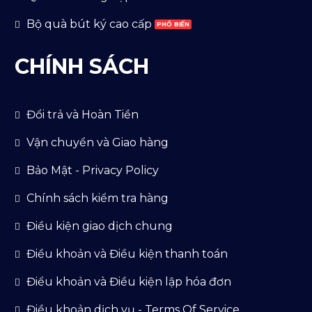
Bộ quà bút ký cao cấp
CHÍNH SÁCH
Đổi trả và Hoàn Tiền
Vận chuyển và Giao hàng
Bảo Mật - Privacy Policy
Chính sách kiểm tra hàng
Điều kiện giao dịch chung
Điều khoản và Điều kiện thanh toán
Điểu khoản và Điều kiện lập hóa đơn
Điều khoản dịch vụ - Terms Of Service