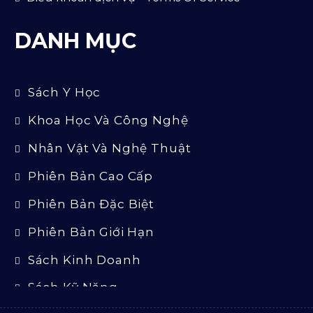
DANH MỤC
Sách Y Học
Khoa Học Và Công Nghệ
Nhân Vật Và Nghệ Thuật
Phiên Bản Cao Cấp
Phiên Bản Đặc Biệt
Phiên Bản Giới Hạn
Sách Kinh Doanh
Sách Kỹ Năng