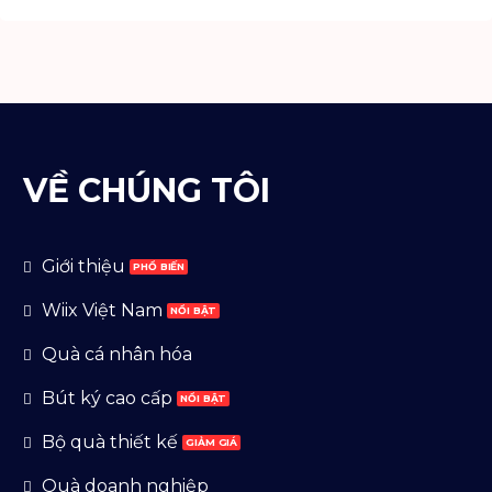
VỀ CHÚNG TÔI
Giới thiệu
Wiix Việt Nam
Quà cá nhân hóa
Bút ký cao cấp
Bộ quà thiết kế
Quà doanh nghiệp