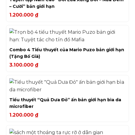
– Cười” bản giới hạn
1.200.000
₫
Combo 4 Tiểu thuyết của Mario Puzo bản giới hạn
(Tặng Bố Già)
3.100.000
₫
Tiểu thuyết “Quả Dưa Đỏ” ấn bản giới hạn bìa da
microfiber
1.200.000
₫