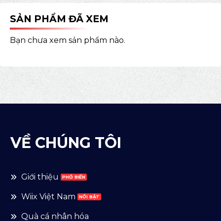
SẢN PHẨM ĐÃ XEM
Bạn chưa xem sản phẩm nào.
VỀ CHÚNG TÔI
Giới thiệu
Wiix Việt Nam
Quà cá nhân hóa