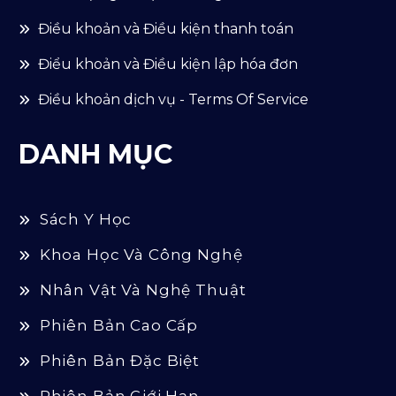
Điều khoản và Điều kiện thanh toán
Điểu khoản và Điều kiện lập hóa đơn
Điều khoản dịch vụ - Terms Of Service
DANH MỤC
Sách Y Học
Khoa Học Và Công Nghệ
Nhân Vật Và Nghệ Thuật
Phiên Bản Cao Cấp
Phiên Bản Đặc Biệt
Phiên Bản Giới Hạn