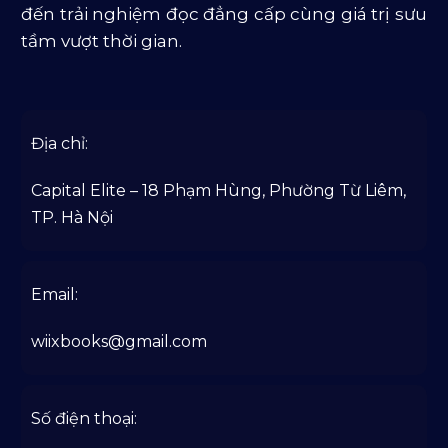
đến trải nghiệm đọc đẳng cấp cùng giá trị sưu
tầm vượt thời gian.
Địa chỉ:
Capital Elite – 18 Phạm Hùng, Phường Từ Liêm,
TP. Hà Nội
Email:
wiixbooks@gmail.com
Số điện thoại: