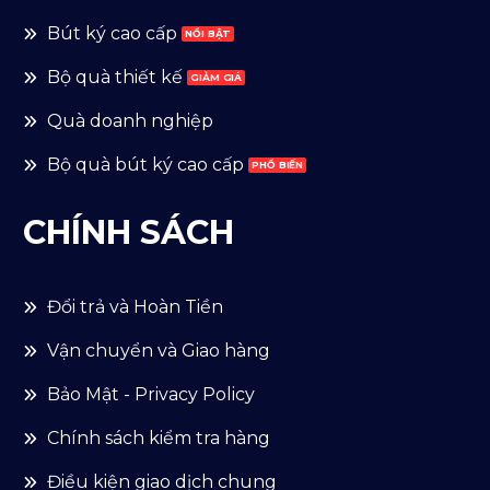
Bút ký cao cấp
Bộ quà thiết kế
Quà doanh nghiệp
Bộ quà bút ký cao cấp
CHÍNH SÁCH
Đổi trả và Hoàn Tiền
Vận chuyển và Giao hàng
Bảo Mật - Privacy Policy
Chính sách kiểm tra hàng
Điều kiện giao dịch chung