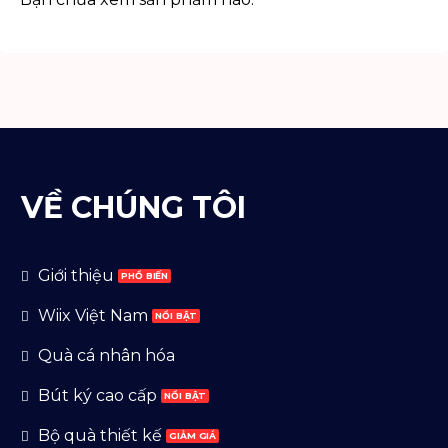
VỀ CHÚNG TÔI
Giới thiệu
Wiix Việt Nam
Quà cá nhân hóa
Bút ký cao cấp
Bộ quà thiết kế