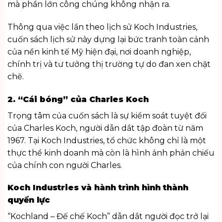
mà phần lớn công chúng không nhận ra.
Thông qua việc lần theo lịch sử Koch Industries,
cuốn
sách lịch sử
này dựng lại bức tranh toàn cảnh
của nền kinh tế Mỹ hiện đại, nơi doanh nghiệp,
chính trị và tư tưởng thị trường tự do đan xen chặt
chẽ.
2. “Cái bóng” của Charles Koch
Trọng tâm của cuốn sách là sự kiểm soát tuyệt đối
của Charles Koch, người dẫn dắt tập đoàn từ năm
1967. Tại Koch Industries, tổ chức không chỉ là một
thực thể kinh doanh mà còn là hình ảnh phản chiếu
của chính con người Charles.
Koch Industries và hành trình hình thành
quyền lực
“Kochland – Đế chế Koch” dẫn dắt người đọc trở lại