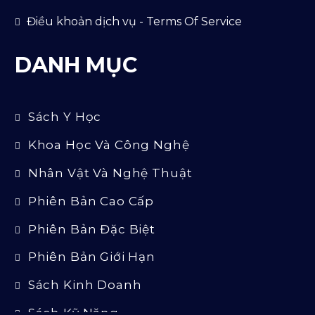
Điều khoản dịch vụ - Terms Of Service
DANH MỤC
Sách Y Học
Khoa Học Và Công Nghệ
Nhân Vật Và Nghệ Thuật
Phiên Bản Cao Cấp
Phiên Bản Đặc Biệt
Phiên Bản Giới Hạn
Sách Kinh Doanh
Sách Kỹ Năng