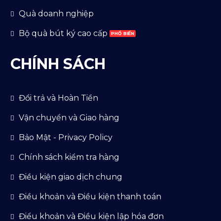
Quà doanh nghiệp
Bộ quà bút ký cao cấp
CHÍNH SÁCH
Đổi trả và Hoàn Tiền
Vận chuyển và Giao hàng
Bảo Mật - Privacy Policy
Chính sách kiểm tra hàng
Điều kiện giao dịch chung
Điều khoản và Điều kiện thanh toán
Điểu khoản và Điều kiện lập hóa đơn