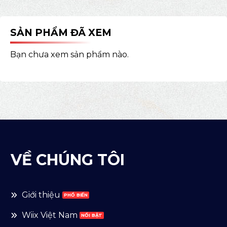
SẢN PHẨM ĐÃ XEM
Bạn chưa xem sản phẩm nào.
VỀ CHÚNG TÔI
Giới thiệu
Wiix Việt Nam