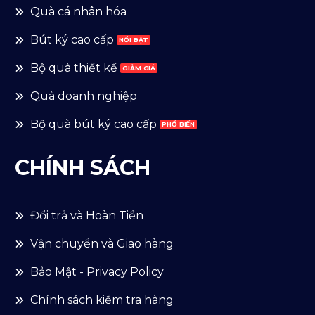
Quà cá nhân hóa
Bút ký cao cấp
Bộ quà thiết kế
Quà doanh nghiệp
Bộ quà bút ký cao cấp
CHÍNH SÁCH
Đổi trả và Hoàn Tiền
Vận chuyển và Giao hàng
Bảo Mật - Privacy Policy
Chính sách kiểm tra hàng