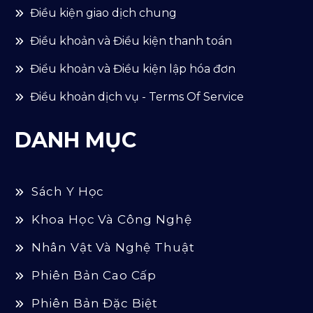
Điều kiện giao dịch chung
Điều khoản và Điều kiện thanh toán
Điểu khoản và Điều kiện lập hóa đơn
Điều khoản dịch vụ - Terms Of Service
DANH MỤC
Sách Y Học
Khoa Học Và Công Nghệ
Nhân Vật Và Nghệ Thuật
Phiên Bản Cao Cấp
Phiên Bản Đặc Biệt