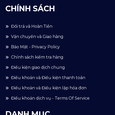
CHÍNH SÁCH
Đổi trả và Hoàn Tiền
Vận chuyển và Giao hàng
Bảo Mật - Privacy Policy
Chính sách kiểm tra hàng
Điều kiện giao dịch chung
Điều khoản và Điều kiện thanh toán
Điểu khoản và Điều kiện lập hóa đơn
Điều khoản dịch vụ - Terms Of Service
DANH MỤC