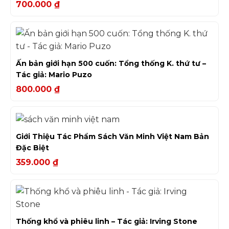
700.000
₫
Ấn bản giới hạn 500 cuốn: Tổng thống K. thứ tư –
Tác giả: Mario Puzo
800.000
₫
Giới Thiệu Tác Phẩm Sách Văn Minh Việt Nam Bản
Đặc Biệt
359.000
₫
Thống khổ và phiêu linh – Tác giả: Irving Stone