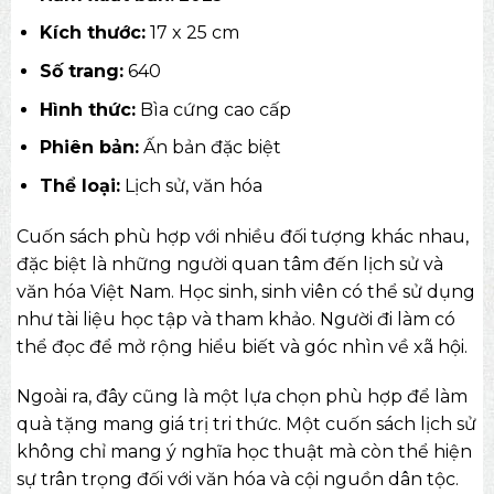
Kích thước:
17 x 25 cm
Số trang:
640
Hình thức:
Bìa cứng cao cấp
Phiên bản:
Ấn bản đặc biệt
Thể loại:
Lịch sử, văn hóa
Cuốn sách phù hợp với nhiều đối tượng khác nhau,
đặc biệt là những người quan tâm đến lịch sử và
văn hóa Việt Nam. Học sinh, sinh viên có thể sử dụng
như tài liệu học tập và tham khảo. Người đi làm có
thể đọc để mở rộng hiểu biết và góc nhìn về xã hội.
Ngoài ra, đây cũng là một lựa chọn phù hợp để làm
quà tặng mang giá trị tri thức. Một cuốn sách lịch sử
không chỉ mang ý nghĩa học thuật mà còn thể hiện
sự trân trọng đối với văn hóa và cội nguồn dân tộc.