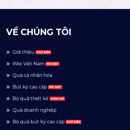
VỀ CHÚNG TÔI
Giới thiệu
Wiix Việt Nam
Quà cá nhân hóa
Bút ký cao cấp
Bộ quà thiết kế
Quà doanh nghiệp
Bộ quà bút ký cao cấp