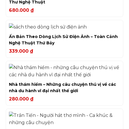
Thư Nghệ Thuật
680.000
₫
Ấn Bản Theo Dòng Lịch Sử Điện Ảnh – Toàn Cảnh
Nghệ Thuật Thứ Bảy
339.000
₫
Nhà thám hiểm – Những câu chuyện thú vị về các
nhà du hành vĩ đại nhất thế giới
280.000
₫