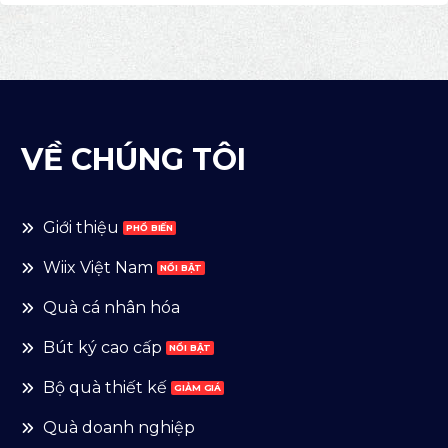
VỀ CHÚNG TÔI
Giới thiệu
Wiix Việt Nam
Quà cá nhân hóa
Bút ký cao cấp
Bộ quà thiết kế
Quà doanh nghiệp