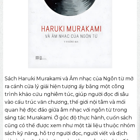
Sách Haruki Murakami và Âm nhạc của Ngôn từ mở
ra cánh cửa lý giải hiện tượng ấy bằng một công
trình khảo cứu nghiêm túc, giúp người đọc đi sâu
vào cấu trúc văn chương, thế giới nội tâm và mối
quan hệ độc đáo giữa âm nhạc với ngôn từ trong
sáng tác Murakami. Ở góc độ thực hành, cuốn sách
cũng có thể được xem như một tài liệu thuộc nhóm
sách kỹ năng
, hỗ trợ người đọc, người viết và dịch