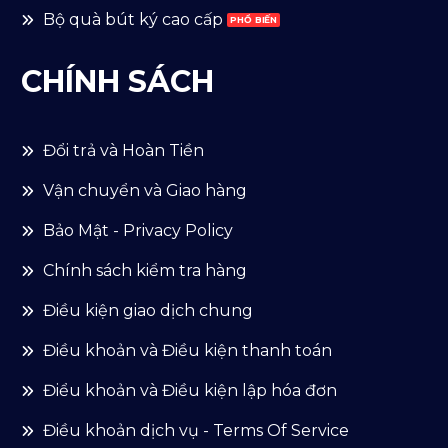
Bộ quà bút ký cao cấp
CHÍNH SÁCH
Đổi trả và Hoàn Tiền
Vận chuyển và Giao hàng
Bảo Mật - Privacy Policy
Chính sách kiểm tra hàng
Điều kiện giao dịch chung
Điều khoản và Điều kiện thanh toán
Điểu khoản và Điều kiện lập hóa đơn
Điều khoản dịch vụ - Terms Of Service