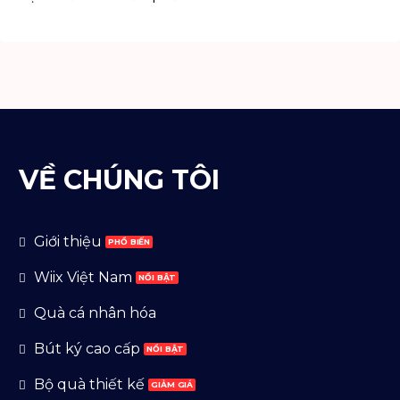
VỀ CHÚNG TÔI
Giới thiệu
Wiix Việt Nam
Quà cá nhân hóa
Bút ký cao cấp
Bộ quà thiết kế