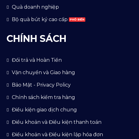
Quà doanh nghiệp
Bộ quà bút ký cao cấp
CHÍNH SÁCH
Đổi trả và Hoàn Tiền
Vận chuyển và Giao hàng
Bảo Mật - Privacy Policy
Chính sách kiểm tra hàng
Điều kiện giao dịch chung
Điều khoản và Điều kiện thanh toán
Điểu khoản và Điều kiện lập hóa đơn