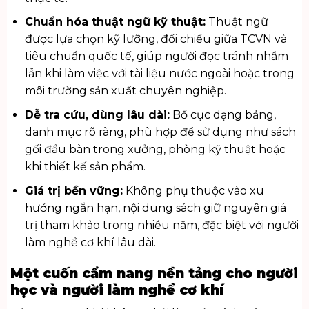
Chuẩn hóa thuật ngữ kỹ thuật:
Thuật ngữ
được lựa chọn kỹ lưỡng, đối chiếu giữa TCVN và
tiêu chuẩn quốc tế, giúp người đọc tránh nhầm
lẫn khi làm việc với tài liệu nước ngoài hoặc trong
môi trường sản xuất chuyên nghiệp.
Dễ tra cứu, dùng lâu dài:
Bố cục dạng bảng,
danh mục rõ ràng, phù hợp để sử dụng như sách
gối đầu bàn trong xưởng, phòng kỹ thuật hoặc
khi thiết kế sản phẩm.
Giá trị bền vững:
Không phụ thuộc vào xu
hướng ngắn hạn, nội dung sách giữ nguyên giá
trị tham khảo trong nhiều năm, đặc biệt với người
làm nghề cơ khí lâu dài.
Một cuốn cẩm nang nền tảng cho người
học và người làm nghề cơ khí