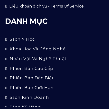
Điều khoản dịch vụ - Terms Of Service
DANH MỤC
Sách Y Học
Khoa Học Và Công Nghệ
Nhân Vật Và Nghệ Thuật
Phiên Bản Cao Cấp
Phiên Bản Đặc Biệt
Phiên Bản Giới Hạn
Sách Kinh Doanh
Sách Kỹ Năng