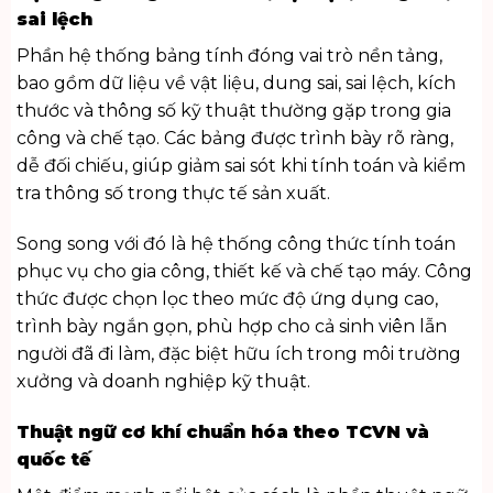
sai lệch
Phần hệ thống bảng tính đóng vai trò nền tảng,
bao gồm dữ liệu về vật liệu, dung sai, sai lệch, kích
thước và thông số kỹ thuật thường gặp trong gia
công và chế tạo. Các bảng được trình bày rõ ràng,
dễ đối chiếu, giúp giảm sai sót khi tính toán và kiểm
tra thông số trong thực tế sản xuất.
Song song với đó là hệ thống công thức tính toán
phục vụ cho gia công, thiết kế và chế tạo máy. Công
thức được chọn lọc theo mức độ ứng dụng cao,
trình bày ngắn gọn, phù hợp cho cả sinh viên lẫn
người đã đi làm, đặc biệt hữu ích trong môi trường
xưởng và doanh nghiệp kỹ thuật.
Thuật ngữ cơ khí chuẩn hóa theo TCVN và
quốc tế