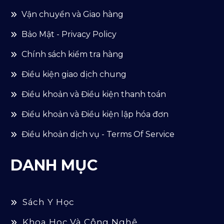
Vận chuyển và Giao hàng
Bảo Mật - Privacy Policy
Chính sách kiểm tra hàng
Điều kiện giao dịch chung
Điều khoản và Điều kiện thanh toán
Điểu khoản và Điều kiện lập hóa đơn
Điều khoản dịch vụ - Terms Of Service
DANH MỤC
Sách Y Học
Khoa Học Và Công Nghệ