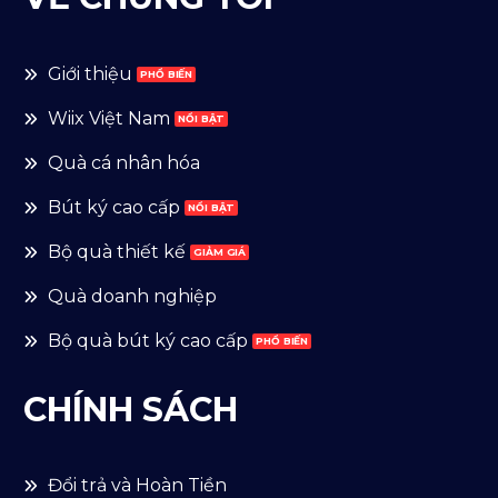
Giới thiệu
Wiix Việt Nam
Quà cá nhân hóa
Bút ký cao cấp
Bộ quà thiết kế
Quà doanh nghiệp
Bộ quà bút ký cao cấp
CHÍNH SÁCH
Đổi trả và Hoàn Tiền