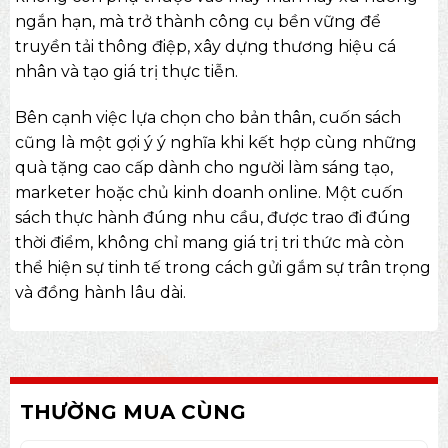
ngắn hạn, mà trở thành công cụ bền vững để
truyền tải thông điệp, xây dựng thương hiệu cá
nhân và tạo giá trị thực tiễn.
Bên cạnh việc lựa chọn cho bản thân, cuốn sách
cũng là một gợi ý ý nghĩa khi kết hợp cùng những
quà tặng cao cấp
dành cho người làm sáng tạo,
marketer hoặc chủ kinh doanh online. Một cuốn
sách thực hành đúng nhu cầu, được trao đi đúng
thời điểm, không chỉ mang giá trị tri thức mà còn
thể hiện sự tinh tế trong cách gửi gắm sự trân trọng
và đồng hành lâu dài.
THƯỜNG MUA CÙNG