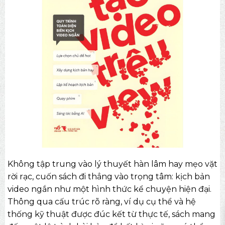
Không tập trung vào lý thuyết hàn lâm hay mẹo vặt
rời rạc, cuốn sách đi thẳng vào trọng tâm: kịch bản
video ngắn như một hình thức kể chuyện hiện đại.
Thông qua cấu trúc rõ ràng, ví dụ cụ thể và hệ
thống kỹ thuật được đúc kết từ thực tế, sách mang