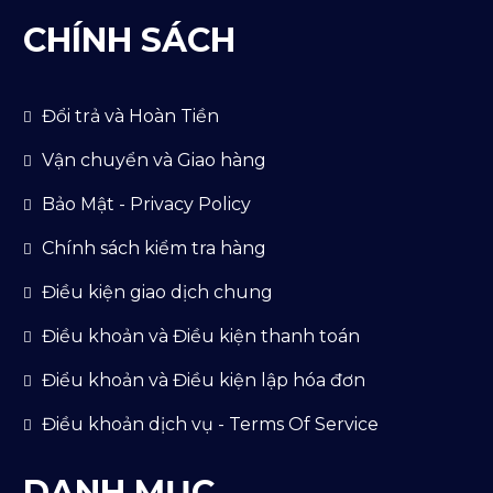
CHÍNH SÁCH
Đổi trả và Hoàn Tiền
Vận chuyển và Giao hàng
Bảo Mật - Privacy Policy
Chính sách kiểm tra hàng
Điều kiện giao dịch chung
Điều khoản và Điều kiện thanh toán
Điểu khoản và Điều kiện lập hóa đơn
Điều khoản dịch vụ - Terms Of Service
DANH MỤC