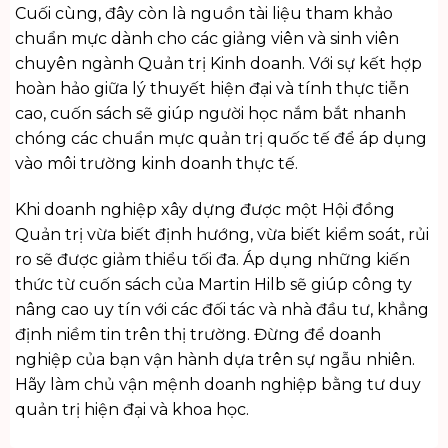
Cuối cùng, đây còn là nguồn tài liệu tham khảo
chuẩn mực dành cho các giảng viên và sinh viên
chuyên ngành Quản trị Kinh doanh. Với sự kết hợp
hoàn hảo giữa lý thuyết hiện đại và tính thực tiễn
cao, cuốn sách sẽ giúp người học nắm bắt nhanh
chóng các chuẩn mực quản trị quốc tế để áp dụng
vào môi trường kinh doanh thực tế.
Khi doanh nghiệp xây dựng được một Hội đồng
Quản trị vừa biết định hướng, vừa biết kiểm soát, rủi
ro sẽ được giảm thiểu tối đa. Áp dụng những kiến
thức từ cuốn sách của Martin Hilb sẽ giúp công ty
nâng cao uy tín với các đối tác và nhà đầu tư, khẳng
định niềm tin trên thị trường. Đừng để doanh
nghiệp của bạn vận hành dựa trên sự ngẫu nhiên.
Hãy làm chủ vận mệnh doanh nghiệp bằng tư duy
quản trị hiện đại và khoa học.