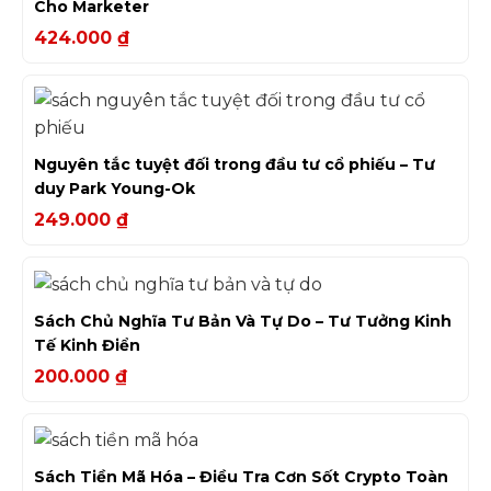
Cho Marketer
424.000
₫
Nguyên tắc tuyệt đối trong đầu tư cổ phiếu – Tư
duy Park Young-Ok
249.000
₫
Sách Chủ Nghĩa Tư Bản Và Tự Do – Tư Tưởng Kinh
Tế Kinh Điển
200.000
₫
Sách Tiền Mã Hóa – Điều Tra Cơn Sốt Crypto Toàn