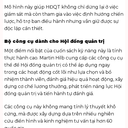
Mô hình này giúp HĐQT không chỉ dừng lại ở việc
giám sát mà còn tham gia vào việc định hướng chiến
lược, hỗ trợ ban điều hành nhưng vẫn giữ được sự
độc lập cần thiết.
Bộ công cụ dành cho Hội đồng quản trị
Một điểm nổi bật của cuốn
sách kỹ năng
này là tính
thực hành cao. Martin Hilb cung cấp các công cụ cụ
thể để Hội đồng quản trị có thể áp dụng ngay
trong các hoạt động cốt lõi như lựa chọn và bổ
nhiệm thành viên, đánh giá hiệu quả hoạt động, xây
dựng cơ chế lương thưởng, phát triển năng lực Hội
đồng quản trị và tiến hành tự đánh giá.
Các công cụ này không mang tính lý thuyết khô
cứng, mà được xây dựng dựa trên nhiều nghiên
cứu điển hình và kinh nghiệm tư vấn tại hơn 60