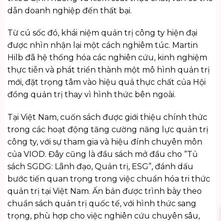
dẫn doanh nghiệp đến thất bại.
Từ cú sốc đó, khái niệm quản trị công ty hiện đại
được nhìn nhận lại một cách nghiêm túc. Martin
Hilb đã hệ thống hóa các nghiên cứu, kinh nghiệm
thực tiễn và phát triển thành một mô hình quản trị
mới, đặt trọng tâm vào hiệu quả thực chất của Hội
đồng quản trị thay vì hình thức bên ngoài.
Tại Việt Nam, cuốn sách được giới thiệu chính thức
trong các hoạt động tăng cường năng lực quản trị
công ty, với sự tham gia và hiệu đính chuyên môn
của VIOD. Đây cũng là đầu sách mở đầu cho “Tủ
sách SGDG: Lãnh đạo, Quản trị, ESG”, đánh dấu
bước tiến quan trọng trong việc chuẩn hóa tri thức
quản trị tại Việt Nam. Ấn bản được trình bày theo
chuẩn sách quản trị quốc tế, với hình thức sang
trọng, phù hợp cho việc nghiên cứu chuyên sâu,