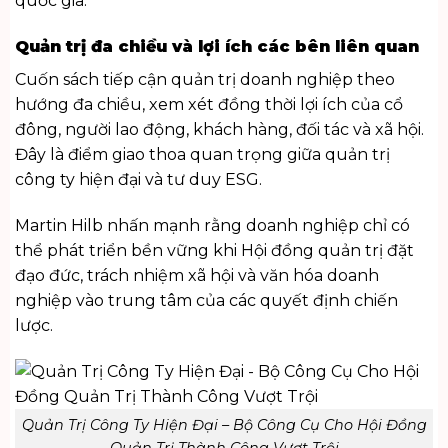
quốc gia.
Quản trị đa chiều và lợi ích các bên liên quan
Cuốn sách tiếp cận quản trị doanh nghiệp theo
hướng đa chiều, xem xét đồng thời lợi ích của cổ
đông, người lao động, khách hàng, đối tác và xã hội.
Đây là điểm giao thoa quan trọng giữa quản trị
công ty hiện đại và tư duy ESG.
Martin Hilb nhấn mạnh rằng doanh nghiệp chỉ có
thể phát triển bền vững khi Hội đồng quản trị đặt
đạo đức, trách nhiệm xã hội và văn hóa doanh
nghiệp vào trung tâm của các quyết định chiến
lược.
Quản Trị Công Ty Hiện Đại – Bộ Công Cụ Cho Hội Đồng