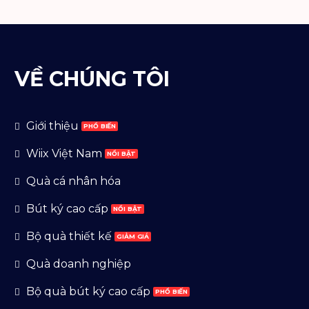
VỀ CHÚNG TÔI
Giới thiệu
Wiix Việt Nam
Quà cá nhân hóa
Bút ký cao cấp
Bộ quà thiết kế
Quà doanh nghiệp
Bộ quà bút ký cao cấp