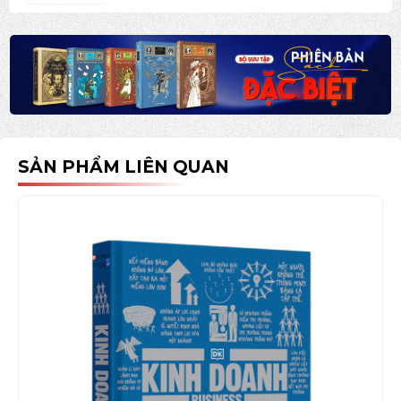
SẢN PHẨM LIÊN QUAN