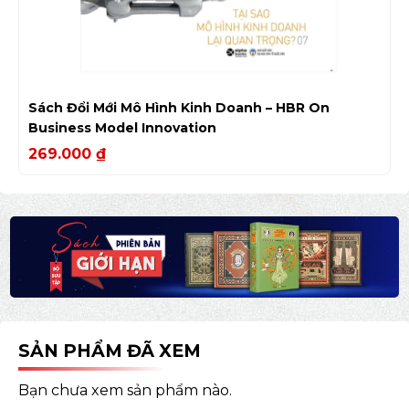
Sách Đổi Mới Mô Hình Kinh Doanh – HBR On
Business Model Innovation
269.000
₫
SẢN PHẨM ĐÃ XEM
Bạn chưa xem sản phẩm nào.