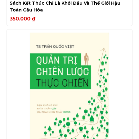
Sách Kết Thúc Chỉ Là Khởi Đầu Và Thế Giới Hậu
Toàn Cầu Hóa
350.000
₫