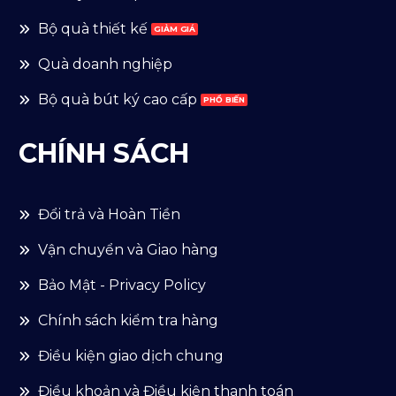
Bộ quà thiết kế
Quà doanh nghiệp
Bộ quà bút ký cao cấp
CHÍNH SÁCH
Đổi trả và Hoàn Tiền
Vận chuyển và Giao hàng
Bảo Mật - Privacy Policy
Chính sách kiểm tra hàng
Điều kiện giao dịch chung
Điều khoản và Điều kiện thanh toán