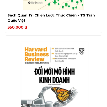
Sách Quản Trị Chiến Lược Thực Chiến – TS Trần
Quốc Việt
350.000
₫