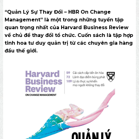
“Quản Lý Sự Thay Đổi – HBR On Change
Management” là một trong những tuyển tập
quan trọng nhất của Harvard Business Review
về chủ đề thay đổi tổ chức. Cuốn sách là tập hợp
tinh hoa tư duy quản trị từ các chuyên gia hàng
đầu thế giới.