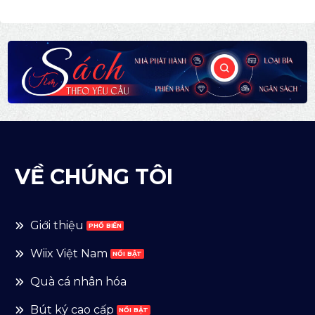
VỀ CHÚNG TÔI
Giới thiệu
Wiix Việt Nam
Quà cá nhân hóa
Bút ký cao cấp