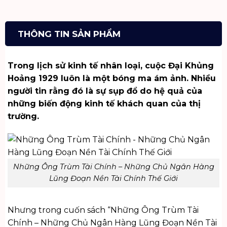
THÔNG TIN SẢN PHẨM
Trong lịch sử kinh tế nhân loại, cuộc Đại Khủng
Hoảng 1929 luôn là một bóng ma ám ảnh. Nhiều
người tin rằng đó là sự sụp đổ do hệ quả của
những biến động kinh tế khách quan của thị
trường.
Những Ông Trùm Tài Chính – Những Chủ Ngân Hàng
Lũng Đoạn Nền Tài Chính Thế Giới
Nhưng trong cuốn sách “Những Ông Trùm Tài
Chính – Những Chủ Ngân Hàng Lũng Đoạn Nền Tài