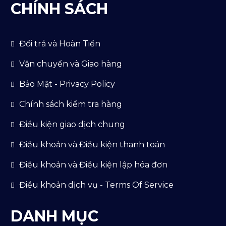
CHÍNH SÁCH
Đổi trả và Hoàn Tiền
Vận chuyển và Giao hàng
Bảo Mật - Privacy Policy
Chính sách kiểm tra hàng
Điều kiện giao dịch chung
Điều khoản và Điều kiện thanh toán
Điểu khoản và Điều kiện lập hóa đơn
Điều khoản dịch vụ - Terms Of Service
DANH MỤC