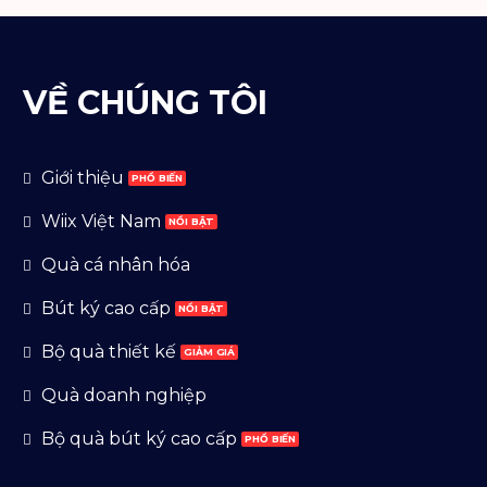
VỀ CHÚNG TÔI
Giới thiệu
Wiix Việt Nam
Quà cá nhân hóa
Bút ký cao cấp
Bộ quà thiết kế
Quà doanh nghiệp
Bộ quà bút ký cao cấp