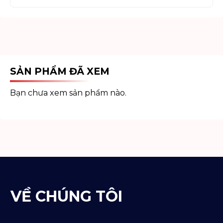
SẢN PHẨM ĐÃ XEM
Bạn chưa xem sản phẩm nào.
VỀ CHÚNG TÔI