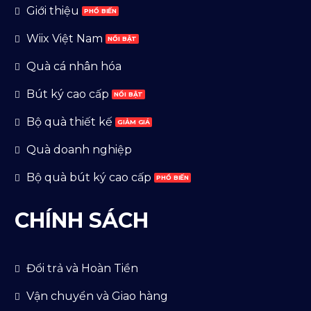
Giới thiệu
Wiix Việt Nam
Quà cá nhân hóa
Bút ký cao cấp
Bộ quà thiết kế
Quà doanh nghiệp
Bộ quà bút ký cao cấp
CHÍNH SÁCH
Đổi trả và Hoàn Tiền
Vận chuyển và Giao hàng