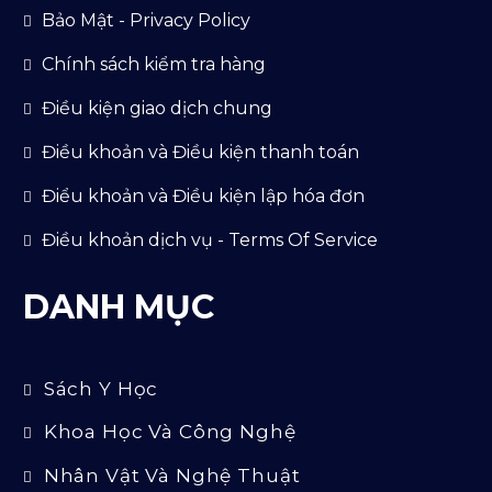
Bảo Mật - Privacy Policy
Chính sách kiểm tra hàng
Điều kiện giao dịch chung
Điều khoản và Điều kiện thanh toán
Điểu khoản và Điều kiện lập hóa đơn
Điều khoản dịch vụ - Terms Of Service
DANH MỤC
Sách Y Học
Khoa Học Và Công Nghệ
Nhân Vật Và Nghệ Thuật