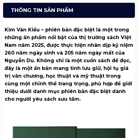
THÔNG TIN SẢN PHẨM
Kim Vân Kiều – phiên bản đặc biệt là một trong
những ấn phẩm nổi bật của thị trường sách Việt
Nam năm 2025, được thực hiện nhân dịp kỷ niệm
260 năm ngày sinh và 205 năm ngày mất của
Nguyễn Du. Không chỉ là một cuốn sách để đọc,
đây là một ấn bản mang tính lưu giữ, hội tụ giá
trị văn chương, học thuật và mỹ thuật trong
cùng một chỉnh thể trang trọng, phù hợp để giới
thiệu dưới danh mục
phiên bản đặc biệt
dành
cho người yêu sách sưu tầm.