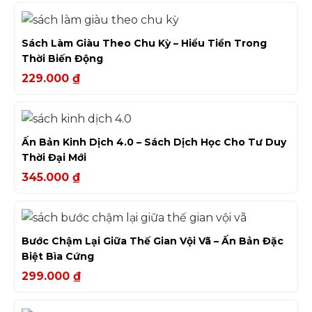
Sách Làm Giàu Theo Chu Kỳ – Hiểu Tiền Trong
Thời Biến Động
229.000
₫
Ấn Bản Kinh Dịch 4.0 – Sách Dịch Học Cho Tư Duy
Thời Đại Mới
345.000
₫
Bước Chậm Lại Giữa Thế Gian Vội Vã – Ấn Bản Đặc
Biệt Bìa Cứng
299.000
₫