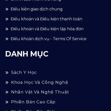
Điều kiện giao dịch chung
Điều khoản và Điều kiện thanh toán
Điểu khoản và Điều kiện lập hóa đơn
Điều khoản dịch vụ - Terms Of Service
DANH MỤC
Sách Y Học
Khoa Học Và Công Nghệ
Nhân Vật Và Nghệ Thuật
Phiên Bản Cao Cấp