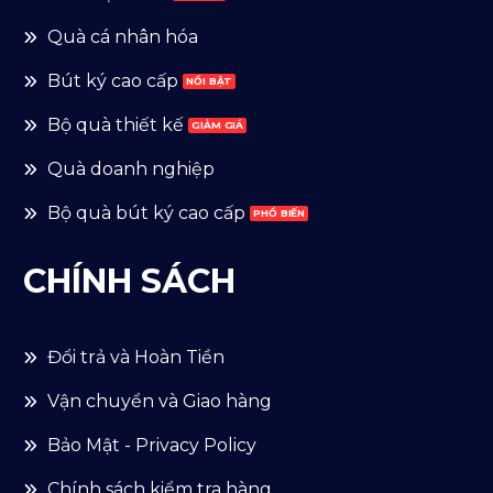
Quà cá nhân hóa
Bút ký cao cấp
Bộ quà thiết kế
Quà doanh nghiệp
Bộ quà bút ký cao cấp
CHÍNH SÁCH
Đổi trả và Hoàn Tiền
Vận chuyển và Giao hàng
Bảo Mật - Privacy Policy
Chính sách kiểm tra hàng