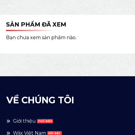
SẢN PHẨM ĐÃ XEM
Bạn chưa xem sản phẩm nào.
VỀ CHÚNG TÔI
Giới thiệu
Wiix Việt Nam