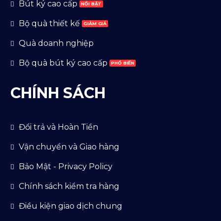
Bút ký cao cấp
Bộ quà thiết kế
Quà doanh nghiệp
Bộ quà bút ký cao cấp
CHÍNH SÁCH
Đổi trả và Hoàn Tiền
Vận chuyển và Giao hàng
Bảo Mật - Privacy Policy
Chính sách kiểm tra hàng
Điều kiện giao dịch chung