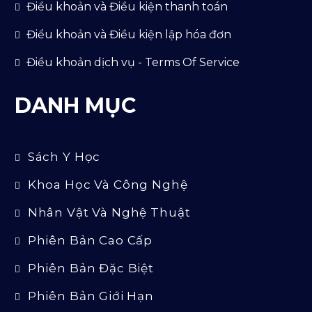
Điều khoản và Điều kiện thanh toán
Điểu khoản và Điều kiện lập hóa đơn
Điều khoản dịch vụ - Terms Of Service
DANH MỤC
Sách Y Học
Khoa Học Và Công Nghệ
Nhân Vật Và Nghệ Thuật
Phiên Bản Cao Cấp
Phiên Bản Đặc Biệt
Phiên Bản Giới Hạn