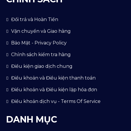
Đổi trả và Hoàn Tiền
Vận chuyển và Giao hàng
Bảo Mật - Privacy Policy
Chính sách kiểm tra hàng
Điều kiện giao dịch chung
Điều khoản và Điều kiện thanh toán
Điểu khoản và Điều kiện lập hóa đơn
Điều khoản dịch vụ - Terms Of Service
DANH MỤC