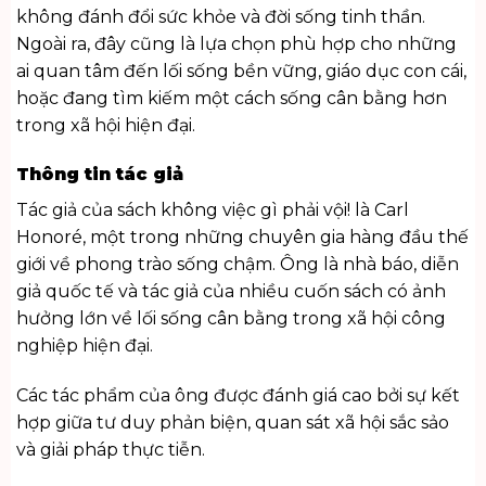
không đánh đổi sức khỏe và đời sống tinh thần.
Ngoài ra, đây cũng là lựa chọn phù hợp cho những
ai quan tâm đến lối sống bền vững, giáo dục con cái,
hoặc đang tìm kiếm một cách sống cân bằng hơn
trong xã hội hiện đại.
Thông tin tác giả
Tác giả của sách không việc gì phải vội! là Carl
Honoré, một trong những chuyên gia hàng đầu thế
giới về phong trào sống chậm. Ông là nhà báo, diễn
giả quốc tế và tác giả của nhiều cuốn sách có ảnh
hưởng lớn về lối sống cân bằng trong xã hội công
nghiệp hiện đại.
Các tác phẩm của ông được đánh giá cao bởi sự kết
hợp giữa tư duy phản biện, quan sát xã hội sắc sảo
và giải pháp thực tiễn.