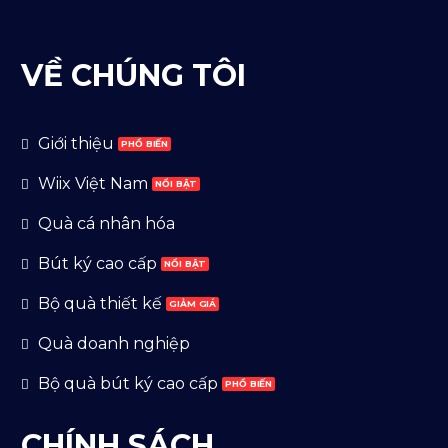
VỀ CHÚNG TÔI
Giới thiệu
Wiix Việt Nam
Quà cá nhân hóa
Bút ký cao cấp
Bộ quà thiết kế
Quà doanh nghiệp
Bộ quà bút ký cao cấp
CHÍNH SÁCH