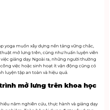
tập yoga muốn xây dựng nền tảng vững chắc,
thuật mở lưng trên, cũng như huấn luyện viên
 việc giảng dạy. Ngoài ra, những người thường
 công việc hoặc sinh hoạt ít vận động cũng có
h luyện tập an toàn và hiệu quả.
trình mở lưng trên khoa học
 nhiều năm nghiên cứu, thực hành và giảng dạy