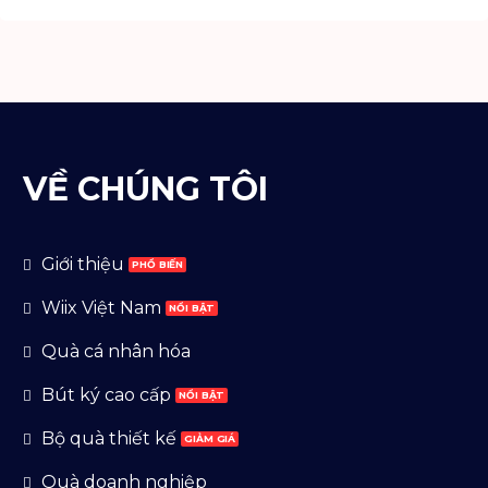
VỀ CHÚNG TÔI
Giới thiệu
Wiix Việt Nam
Quà cá nhân hóa
Bút ký cao cấp
Bộ quà thiết kế
Quà doanh nghiệp