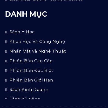
DANH MỤC
Sách Y Học
Khoa Học Và Công Nghệ
Nhân Vật Và Nghệ Thuật
Phiên Bản Cao Cấp
Phiên Bản Đặc Biệt
Phiên Bản Giới Hạn
Sách Kinh Doanh
Sách Kỹ Năng