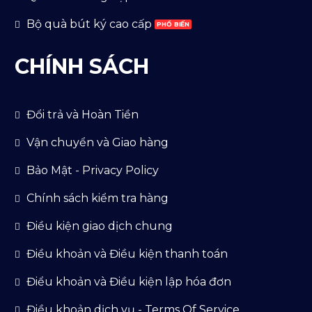
Bộ quà bút ký cao cấp
CHÍNH SÁCH
Đổi trả và Hoàn Tiền
Vận chuyển và Giao hàng
Bảo Mật - Privacy Policy
Chính sách kiểm tra hàng
Điều kiện giao dịch chung
Điều khoản và Điều kiện thanh toán
Điểu khoản và Điều kiện lập hóa đơn
Điều khoản dịch vụ - Terms Of Service