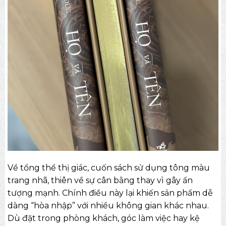
Về tổng thể thị giác, cuốn sách sử dụng tông màu
trang nhã, thiên về sự cân bằng thay vì gây ấn
tượng mạnh. Chính điều này lại khiến sản phẩm dễ
dàng “hòa nhập” với nhiều không gian khác nhau.
Dù đặt trong phòng khách, góc làm việc hay kệ