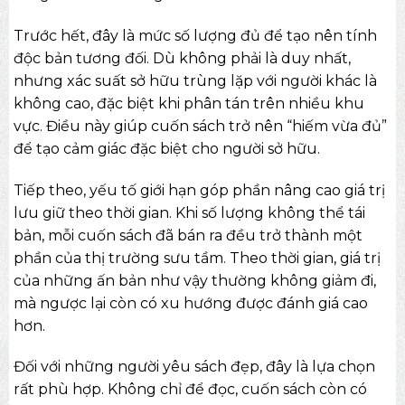
Trước hết, đây là mức số lượng đủ để tạo nên tính
độc bản tương đối. Dù không phải là duy nhất,
nhưng xác suất sở hữu trùng lặp với người khác là
không cao, đặc biệt khi phân tán trên nhiều khu
vực. Điều này giúp cuốn sách trở nên “hiếm vừa đủ”
để tạo cảm giác đặc biệt cho người sở hữu.
Tiếp theo, yếu tố giới hạn góp phần nâng cao giá trị
lưu giữ theo thời gian. Khi số lượng không thể tái
bản, mỗi cuốn sách đã bán ra đều trở thành một
phần của thị trường sưu tầm. Theo thời gian, giá trị
của những ấn bản như vậy thường không giảm đi,
mà ngược lại còn có xu hướng được đánh giá cao
hơn.
Đối với những người yêu sách đẹp, đây là lựa chọn
rất phù hợp. Không chỉ để đọc, cuốn sách còn có