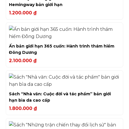
Hemingway bản giới hạn
1.200.000
₫
Ấn bản giới hạn 365 cuốn: Hành trình thám hiểm
Đông Dương
2.100.000
₫
Sách “Nhà văn: Cuộc đời và tác phẩm” bản giới
hạn bìa da cao cấp
1.800.000
₫