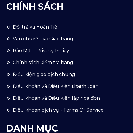
CHÍNH SÁCH
Đổi trả và Hoàn Tiền
Vận chuyển và Giao hàng
Bảo Mật - Privacy Policy
Chính sách kiểm tra hàng
Điều kiện giao dịch chung
Điều khoản và Điều kiện thanh toán
Điểu khoản và Điều kiện lập hóa đơn
Điều khoản dịch vụ - Terms Of Service
DANH MỤC