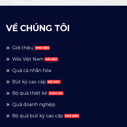
VỀ CHÚNG TÔI
Giới thiệu
Wiix Việt Nam
Quà cá nhân hóa
Bút ký cao cấp
Bộ quà thiết kế
Quà doanh nghiệp
Bộ quà bút ký cao cấp