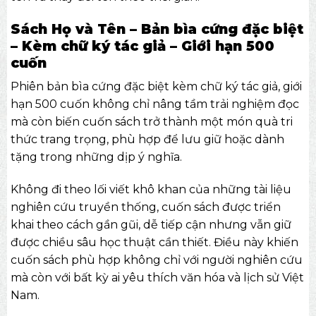
Sách Họ và Tên – Bản bìa cứng đặc biệt
– Kèm chữ ký tác giả – Giới hạn 500
cuốn
Phiên bản bìa cứng đặc biệt kèm chữ ký tác giả, giới
hạn 500 cuốn không chỉ nâng tầm trải nghiệm đọc
mà còn biến cuốn sách trở thành một món quà tri
thức trang trọng, phù hợp để lưu giữ hoặc dành
tặng trong những dịp ý nghĩa.
Không đi theo lối viết khô khan của những tài liệu
nghiên cứu truyền thống, cuốn sách được triển
khai theo cách gần gũi, dễ tiếp cận nhưng vẫn giữ
được chiều sâu học thuật cần thiết. Điều này khiến
cuốn sách phù hợp không chỉ với người nghiên cứu
mà còn với bất kỳ ai yêu thích văn hóa và lịch sử Việt
Nam.