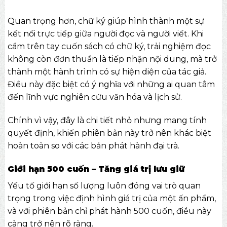
Quan trọng hơn, chữ ký giúp hình thành một sự
kết nối trực tiếp giữa người đọc và người viết. Khi
cầm trên tay cuốn sách có chữ ký, trải nghiệm đọc
không còn đơn thuần là tiếp nhận nội dung, mà trở
thành một hành trình có sự hiện diện của tác giả.
Điều này đặc biệt có ý nghĩa với những ai quan tâm
đến lĩnh vực nghiên cứu văn hóa và lịch sử.
Chính vì vậy, đây là chi tiết nhỏ nhưng mang tính
quyết định, khiến phiên bản này trở nên khác biệt
hoàn toàn so với các bản phát hành đại trà.
Giới hạn 500 cuốn – Tăng giá trị lưu giữ
Yếu tố giới hạn số lượng luôn đóng vai trò quan
trọng trong việc định hình giá trị của một ấn phẩm,
và với phiên bản chỉ phát hành 500 cuốn, điều này
càng trở nên rõ ràng.