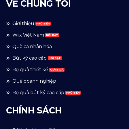
VỀ CHÚNG TÔI
Giới thiệu
Wiix Việt Nam
Quà cá nhân hóa
Bút ký cao cấp
Bộ quà thiết kế
Quà doanh nghiệp
Bộ quà bút ký cao cấp
CHÍNH SÁCH