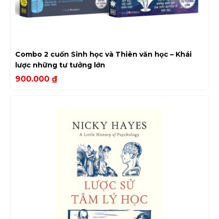
Combo 2 cuốn Sinh học và Thiên văn học – Khái
lược những tư tưởng lớn
900.000
₫