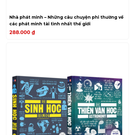
Nhà phát minh – Những câu chuyện phi thường về
các phát minh tài tình nhất thế giới
288.000
₫