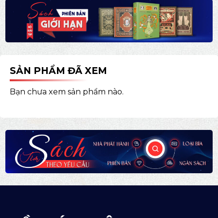
SẢN PHẨM ĐÃ XEM
Bạn chưa xem sản phẩm nào.