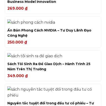
Business Model Innovation
269.000
₫
Ấn Bản Phong Cách NVIDIA – Tư Duy Lãnh Đạo
Công Nghệ
250.000
₫
Sách Tôi Sinh Ra Để Giao Dịch – Hành Trình 25
Năm Trên Thị Trường
349.000
₫
Nguyên tắc tuyệt đối trong đầu tư cổ phiếu – Tư