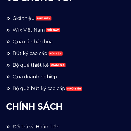
Giới thiệu
Wiix Việt Nam
Quà cá nhân hóa
Bút ký cao cấp
Bộ quà thiết kế
Quà doanh nghiệp
Bộ quà bút ký cao cấp
CHÍNH SÁCH
Đổi trả và Hoàn Tiền