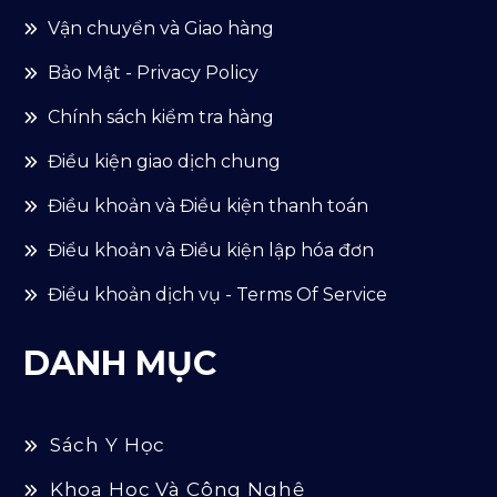
Vận chuyển và Giao hàng
Bảo Mật - Privacy Policy
Chính sách kiểm tra hàng
Điều kiện giao dịch chung
Điều khoản và Điều kiện thanh toán
Điểu khoản và Điều kiện lập hóa đơn
Điều khoản dịch vụ - Terms Of Service
DANH MỤC
Sách Y Học
Khoa Học Và Công Nghệ