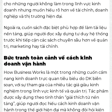
cho những người không làm trong lĩnh vực kinh
doanh nhưng muốn hiểu rõ hơn về tài chính, doanh
nghiệp và thị trường hiện đại.
Ngoài ra, cuốn sách đặc biệt phù hợp để làm tài liệu
nền tảng, giúp người đọc xây dựng tư duy hệ thống
trước khi tiếp cận các sách chuyên sâu hơn về quản
trị, marketing hay tài chính.
Bức tranh toàn cảnh về cách kinh
doanh vận hành
How Business Works là một trong những cuốn cẩm
nang kinh doanh trực quan tiêu biểu do DK biên
soạn, với sự tham gia của nhiều tác giả giàu kinh
nghiệm trong lĩnh vực kinh tế và quản trị. Tác phẩm
được xây dựng theo tinh thần “giải thích từ nền
tảng”, giúp người đọc hiểu cách kinh doanh vận
hành trong thế giới hiện đại mà không đòi hỏi kiến