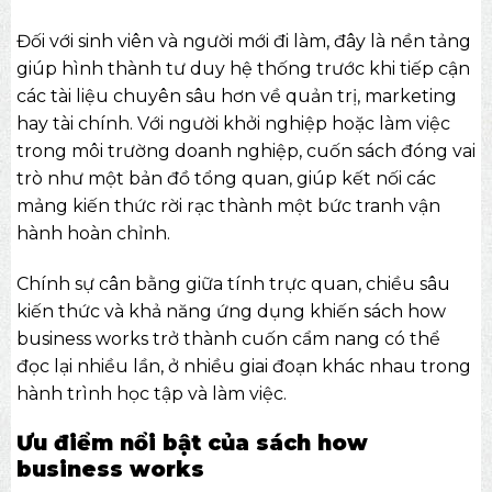
Đối với sinh viên và người mới đi làm, đây là nền tảng
giúp hình thành tư duy hệ thống trước khi tiếp cận
các tài liệu chuyên sâu hơn về quản trị, marketing
hay tài chính. Với người khởi nghiệp hoặc làm việc
trong môi trường doanh nghiệp, cuốn sách đóng vai
trò như một bản đồ tổng quan, giúp kết nối các
mảng kiến thức rời rạc thành một bức tranh vận
hành hoàn chỉnh.
Chính sự cân bằng giữa tính trực quan, chiều sâu
kiến thức và khả năng ứng dụng khiến sách how
business works trở thành cuốn cẩm nang có thể
đọc lại nhiều lần, ở nhiều giai đoạn khác nhau trong
hành trình học tập và làm việc.
Ưu điểm nổi bật của sách how
business works