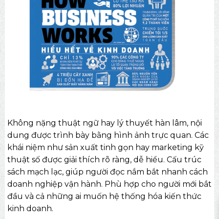
Không nặng thuật ngữ hay lý thuyết hàn lâm, nội
dung được trình bày bằng hình ảnh trực quan. Các
khái niệm như sản xuất tinh gọn hay marketing kỹ
thuật số được giải thích rõ ràng, dễ hiểu. Cấu trúc
sách mạch lạc, giúp người đọc nắm bắt nhanh cách
doanh nghiệp vận hành. Phù hợp cho người mới bắt
đầu và cả những ai muốn hệ thống hóa kiến thức
kinh doanh.