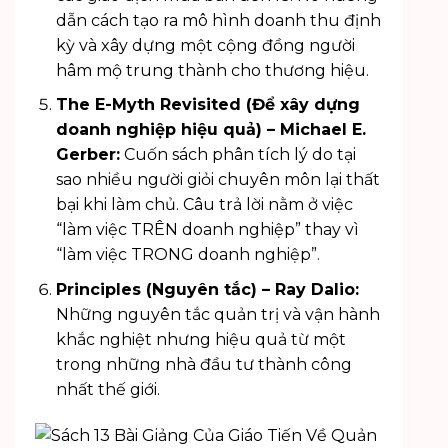
dẫn cách tạo ra mô hình doanh thu định
kỳ và xây dựng một cộng đồng người
hâm mộ trung thành cho thương hiệu.
The E-Myth Revisited (Để xây dựng
doanh nghiệp hiệu quả) – Michael E.
Gerber:
Cuốn sách phân tích lý do tại
sao nhiều người giỏi chuyên môn lại thất
bại khi làm chủ. Câu trả lời nằm ở việc
“làm việc TRÊN doanh nghiệp” thay vì
“làm việc TRONG doanh nghiệp”.
Principles (Nguyên tắc) – Ray Dalio:
Những nguyên tắc quản trị và vận hành
khắc nghiệt nhưng hiệu quả từ một
trong những nhà đầu tư thành công
nhất thế giới.