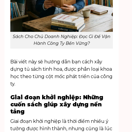
Sách Cho Chủ Doanh Nghiệp: Đọc Gì Để Vận
Hành Công Ty Bền Vững?
Bài viết này sẽ hướng dẫn bạn cách xây
dựng tủ sách tinh hoa, được phân loại khoa
học theo từng cột mốc phát triển của công
ty.
Giai đoạn khởi nghiệp: Những
cuốn sách giúp xây dựng nền
tảng
Giai đoạn khởi nghiệp là thời điểm nhiều ý
tưởng được hình thành, nhưng cũng là lúc