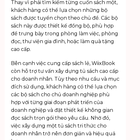
Thay vì phải tìm kiếm từng cuốn sách một,
khách hàng có thể lựa chọn những bộ
sách được tuyển chọn theo chủ đề. Các bộ
sách này được thiết kế đồng bộ, phù hợp
để trưng bày trong phòng làm việc, phòng
đọc, thư viện gia đình, hoặc làm
quà tặng
cao cấp
.
Bên cạnh việc cung cấp sách lẻ, WiixBook
còn hỗ trợ tư vấn xây dựng tủ sách cao cấp
cho doanh nhân. Tùy theo nhu cầu và mục
đích sử dụng, khách hàng có thể lựa chọn
các bộ sách cho chủ doanh nghiệp phù
hợp với từng giai đoạn phát triển của
doanh nghiệp và đặt thiết kế không gian
đọc sách trọn gói theo yêu cầu. Nhờ đó,
việc xây dựng một tủ sách tri thức cho
doanh nhân trở nên đơn giản và hiệu quả