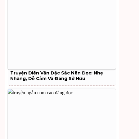
Truyện Điền Văn Đặc Sắc Nên Đọc: Nhẹ
Nhàng, Dễ Cảm Và Đáng Sở Hữu