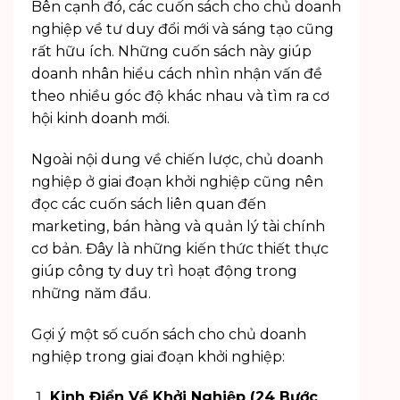
Bên cạnh đó, các cuốn sách cho chủ doanh
nghiệp về tư duy đổi mới và sáng tạo cũng
rất hữu ích. Những cuốn sách này giúp
doanh nhân hiểu cách nhìn nhận vấn đề
theo nhiều góc độ khác nhau và tìm ra cơ
hội kinh doanh mới.
Ngoài nội dung về chiến lược, chủ doanh
nghiệp ở giai đoạn khởi nghiệp cũng nên
đọc các cuốn sách liên quan đến
marketing, bán hàng và quản lý tài chính
cơ bản. Đây là những kiến thức thiết thực
giúp công ty duy trì hoạt động trong
những năm đầu.
Gợi ý một số cuốn sách cho chủ doanh
nghiệp trong giai đoạn khởi nghiệp:
Kinh Điển Về Khởi Nghiệp (24 Bước