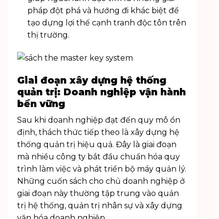
pháp đột phá và hướng đi khác biệt để
tạo dựng lợi thế cạnh tranh độc tôn trên
thị trường.
Giai đoạn xây dựng hệ thống
quản trị: Doanh nghiệp vận hành
bền vững
Sau khi doanh nghiệp đạt đến quy mô ổn
định, thách thức tiếp theo là xây dựng hệ
thống quản trị hiệu quả. Đây là giai đoạn
mà nhiều công ty bắt đầu chuẩn hóa quy
trình làm việc và phát triển bộ máy quản lý.
Những cuốn sách cho chủ doanh nghiệp ở
giai đoạn này thường tập trung vào quản
trị hệ thống, quản trị nhân sự và xây dựng
văn hóa doanh nghiệp.