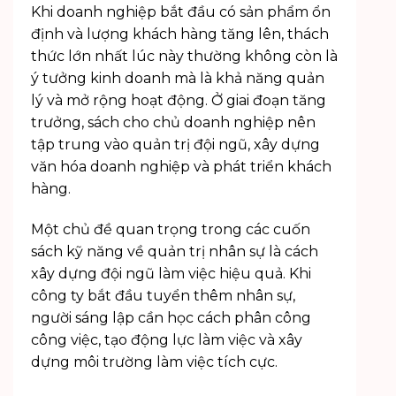
Khi doanh nghiệp bắt đầu có sản phẩm ổn
định và lượng khách hàng tăng lên, thách
thức lớn nhất lúc này thường không còn là
ý tưởng kinh doanh mà là khả năng quản
lý và mở rộng hoạt động. Ở giai đoạn tăng
trưởng, sách cho chủ doanh nghiệp nên
tập trung vào quản trị đội ngũ, xây dựng
văn hóa doanh nghiệp và phát triển khách
hàng.
Một chủ đề quan trọng trong các cuốn
sách kỹ năng
về quản trị nhân sự là cách
xây dựng đội ngũ làm việc hiệu quả. Khi
công ty bắt đầu tuyển thêm nhân sự,
người sáng lập cần học cách phân công
công việc, tạo động lực làm việc và xây
dựng môi trường làm việc tích cực.