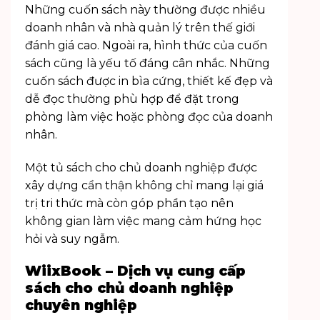
Những cuốn sách này thường được nhiều
doanh nhân và nhà quản lý trên thế giới
đánh giá cao. Ngoài ra, hình thức của cuốn
sách cũng là yếu tố đáng cân nhắc. Những
cuốn sách được in bìa cứng, thiết kế đẹp và
dễ đọc thường phù hợp để đặt trong
phòng làm việc hoặc phòng đọc của doanh
nhân.
Một tủ sách cho chủ doanh nghiệp được
xây dựng cẩn thận không chỉ mang lại giá
trị tri thức mà còn góp phần tạo nên
không gian làm việc mang cảm hứng học
hỏi và suy ngẫm.
WiixBook – Dịch vụ cung cấp
sách cho chủ doanh nghiệp
chuyên nghiệp