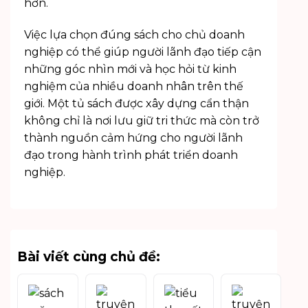
hơn.
Việc lựa chọn đúng sách cho chủ doanh
nghiệp có thể giúp người lãnh đạo tiếp cận
những góc nhìn mới và học hỏi từ kinh
nghiệm của nhiều doanh nhân trên thế
giới. Một tủ sách được xây dựng cẩn thận
không chỉ là nơi lưu giữ tri thức mà còn trở
thành nguồn cảm hứng cho người lãnh
đạo trong hành trình phát triển doanh
nghiệp.
Bài viết cùng chủ đề: