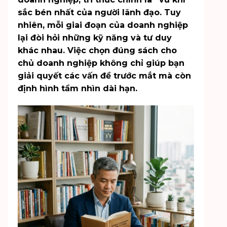
sắc bén nhất của người lãnh đạo. Tuy
nhiên, mỗi giai đoạn của doanh nghiệp
lại đòi hỏi những kỹ năng và tư duy
khác nhau. Việc chọn đúng sách cho
chủ doanh nghiệp không chỉ giúp bạn
giải quyết các vấn đề trước mắt mà còn
định hình tầm nhìn dài hạn.