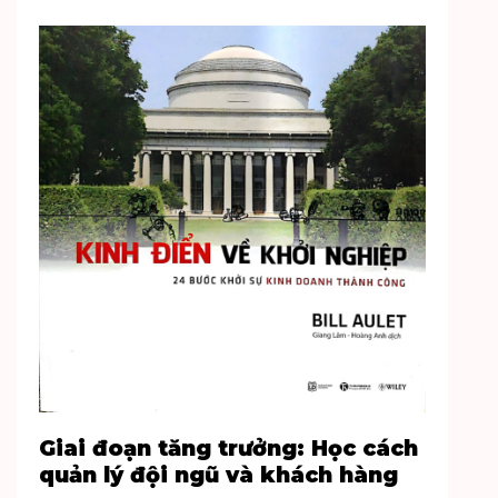
Giai đoạn tăng trưởng: Học cách
quản lý đội ngũ và khách hàng