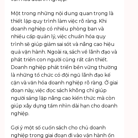
Một trong những nội dung quan trọng là
thiết lập quy trình làm việc rõ ràng. Khi
doanh nghiệp có nhiều phòng ban và
nhiều cấp quản lý, việc chuẩn hóa quy
trình sẽ giúp giảm sai sót và nâng cao hiệu
quả vận hành. Ngoài ra, sách về lãnh đạo và
phát triển con người cũng rất cần thiết.
Doanh nghiệp phát triển bền vững thường
là những tổ chức có đội ngũ lãnh đạo kế
cận và văn hóa doanh nghiệp rõ ràng. Ở giai
đoạn này, việc đọc sách không chỉ giúp
người sáng lập nâng cao kiến thức mà còn
giúp xây dựng tầm nhìn dài hạn cho doanh
nghiệp.
Gợi ý một số cuốn sách cho chủ doanh
nghiệp trong giai đoạn đi vào vận hành ổn