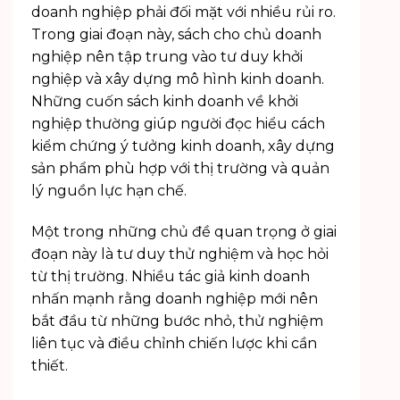
doanh nghiệp phải đối mặt với nhiều rủi ro.
Trong giai đoạn này, sách cho chủ doanh
nghiệp nên tập trung vào tư duy khởi
nghiệp và xây dựng mô hình kinh doanh.
Những cuốn
sách kinh doanh
về khởi
nghiệp thường giúp người đọc hiểu cách
kiểm chứng ý tưởng kinh doanh, xây dựng
sản phẩm phù hợp với thị trường và quản
lý nguồn lực hạn chế.
Một trong những chủ đề quan trọng ở giai
đoạn này là tư duy thử nghiệm và học hỏi
từ thị trường. Nhiều tác giả kinh doanh
nhấn mạnh rằng doanh nghiệp mới nên
bắt đầu từ những bước nhỏ, thử nghiệm
liên tục và điều chỉnh chiến lược khi cần
thiết.