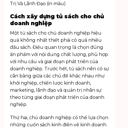
Cách xây dựng tủ sách cho chủ
doanh nghiệp
Một tủ sách cho chủ doanh nghiệp hiệu
quả không nhất thiết phải có quá nhiều
đầu sách. Điều quan trọng là chọn đúng
ấn phẩm với nội dung chất lượng, phù hợp
với nhu cầu và giai đoạn phát triển của
doanh nghiệp. Trước hết, tủ sách nên có sự
cân bằng giữa các chủ đề khác nhau như
khởi nghiệp, chiến lược kinh doanh,
marketing, lãnh đạo và quản trị nhân sự
theo từng giai đoạn phát triển của doanh
nghiệp.
Thứ hai, chủ doanh nghiệp có thể lựa chọn
những cuốn sách kinh điển về kinh doanh.