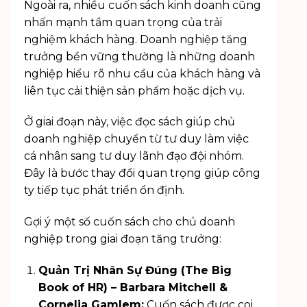
Ngoài ra, nhiều cuốn sách kinh doanh cũng
nhấn mạnh tầm quan trọng của trải
nghiệm khách hàng. Doanh nghiệp tăng
trưởng bền vững thường là những doanh
nghiệp hiểu rõ nhu cầu của khách hàng và
liên tục cải thiện sản phẩm hoặc dịch vụ.
Ở giai đoạn này, việc đọc sách giúp chủ
doanh nghiệp chuyển từ tư duy làm việc
cá nhân sang tư duy lãnh đạo đội nhóm.
Đây là bước thay đổi quan trọng giúp công
ty tiếp tục phát triển ổn định.
Gợi ý một số cuốn sách cho chủ doanh
nghiệp trong giai đoạn tăng trưởng:
Quản Trị Nhân Sự Đúng (The Big
Book of HR) – Barbara Mitchell &
Cornelia Gamlem:
Cuốn sách được coi