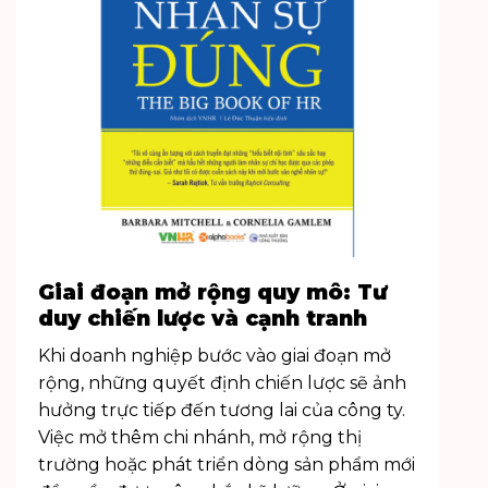
Giai đoạn mở rộng quy mô: Tư
duy chiến lược và cạnh tranh
Khi doanh nghiệp bước vào giai đoạn mở
rộng, những quyết định chiến lược sẽ ảnh
hưởng trực tiếp đến tương lai của công ty.
Việc mở thêm chi nhánh, mở rộng thị
trường hoặc phát triển dòng sản phẩm mới