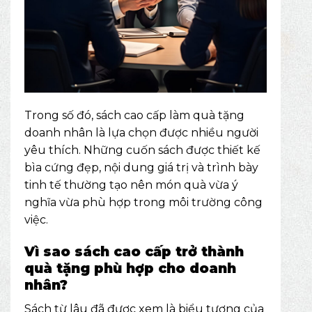
Trong số đó, sách cao cấp làm quà tặng
doanh nhân là lựa chọn được nhiều người
yêu thích. Những cuốn sách được thiết kế
bìa cứng đẹp, nội dung giá trị và trình bày
tinh tế thường tạo nên món quà vừa ý
nghĩa vừa phù hợp trong môi trường công
việc.
Vì sao sách cao cấp trở thành
quà tặng phù hợp cho doanh
nhân?
Sách từ lâu đã được xem là biểu tượng của