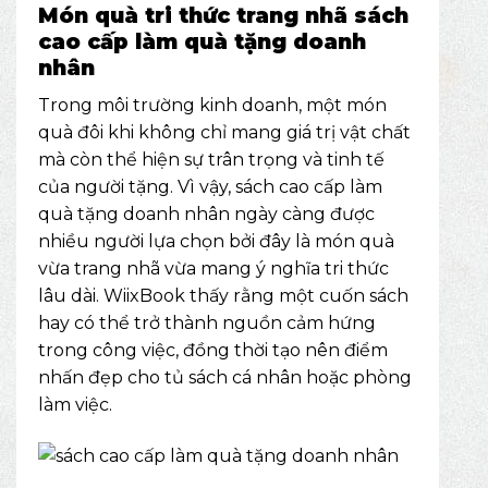
Món quà tri thức trang nhã sách
cao cấp làm quà tặng doanh
nhân
Trong môi trường kinh doanh, một món
quà đôi khi không chỉ mang giá trị vật chất
mà còn thể hiện sự trân trọng và tinh tế
của người tặng. Vì vậy, sách cao cấp làm
quà tặng doanh nhân ngày càng được
nhiều người lựa chọn bởi đây là món quà
vừa trang nhã vừa mang ý nghĩa tri thức
lâu dài.
WiixBook
thấy rằng một cuốn sách
hay có thể trở thành nguồn cảm hứng
trong công việc, đồng thời tạo nên điểm
nhấn đẹp cho tủ sách cá nhân hoặc phòng
làm việc.