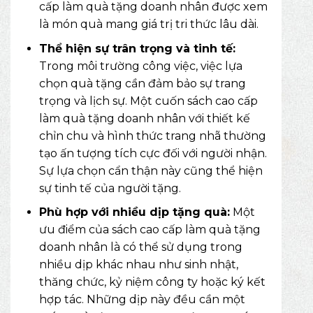
cấp làm quà tặng doanh nhân được xem
là món quà mang giá trị tri thức lâu dài.
Thể hiện sự trân trọng và tinh tế:
Trong môi trường công việc, việc lựa
chọn quà tặng cần đảm bảo sự trang
trọng và lịch sự. Một cuốn sách cao cấp
làm quà tặng doanh nhân với thiết kế
chỉn chu và hình thức trang nhã thường
tạo ấn tượng tích cực đối với người nhận.
Sự lựa chọn cẩn thận này cũng thể hiện
sự tinh tế của người tặng.
Phù hợp với nhiều dịp tặng quà:
Một
ưu điểm của sách cao cấp làm quà tặng
doanh nhân là có thể sử dụng trong
nhiều dịp khác nhau như sinh nhật,
thăng chức, kỷ niệm công ty hoặc ký kết
hợp tác. Những dịp này đều cần một