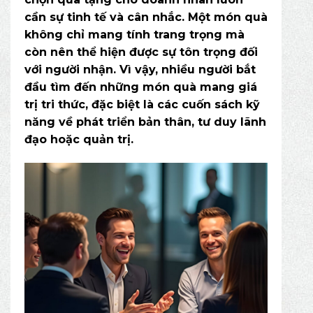
cần sự tinh tế và cân nhắc. Một món quà
không chỉ mang tính trang trọng mà
còn nên thể hiện được sự tôn trọng đối
với người nhận. Vì vậy, nhiều người bắt
đầu tìm đến những món quà mang giá
trị tri thức, đặc biệt là các cuốn
sách kỹ
năng
về phát triển bản thân, tư duy lãnh
đạo hoặc quản trị.