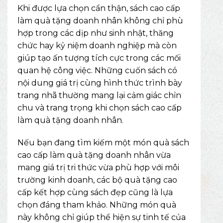
Khi được lựa chọn cẩn thận, sách cao cấp
làm quà tặng doanh nhân không chỉ phù
hợp trong các dịp như sinh nhật, thăng
chức hay kỷ niệm doanh nghiệp mà còn
giúp tạo ấn tượng tích cực trong các mối
quan hệ công việc. Những cuốn sách có
nội dung giá trị cùng hình thức trình bày
trang nhã thường mang lại cảm giác chỉn
chu và trang trọng khi chọn sách cao cấp
làm quà tặng doanh nhân.
Nếu bạn đang tìm kiếm một món quà sách
cao cấp làm quà tặng doanh nhân vừa
mang giá trị tri thức vừa phù hợp với môi
trường kinh doanh, các bộ
quà tặng cao
cấp
kết hợp cùng sách đẹp cũng là lựa
chọn đáng tham khảo. Những món quà
này không chỉ giúp thể hiện sự tinh tế của