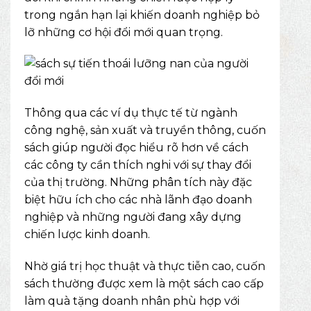
trong ngắn hạn lại khiến doanh nghiệp bỏ
lỡ những cơ hội đổi mới quan trọng.
Thông qua các ví dụ thực tế từ ngành
công nghệ, sản xuất và truyền thông, cuốn
sách giúp người đọc hiểu rõ hơn về cách
các công ty cần thích nghi với sự thay đổi
của thị trường. Những phân tích này đặc
biệt hữu ích cho các nhà lãnh đạo doanh
nghiệp và những người đang xây dựng
chiến lược kinh doanh.
Nhờ giá trị học thuật và thực tiễn cao, cuốn
sách thường được xem là một sách cao cấp
làm quà tặng doanh nhân phù hợp với