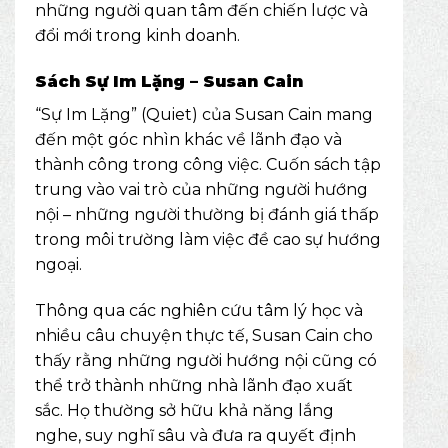
những người quan tâm đến chiến lược và
đổi mới trong kinh doanh.
Sách Sự Im Lặng – Susan Cain
“Sự Im Lặng” (Quiet) của Susan Cain mang
đến một góc nhìn khác về lãnh đạo và
thành công trong công việc. Cuốn sách tập
trung vào vai trò của những người hướng
nội – những người thường bị đánh giá thấp
trong môi trường làm việc đề cao sự hướng
ngoại.
Thông qua các nghiên cứu tâm lý học và
nhiều câu chuyện thực tế, Susan Cain cho
thấy rằng những người hướng nội cũng có
thể trở thành những nhà lãnh đạo xuất
sắc. Họ thường sở hữu khả năng lắng
nghe, suy nghĩ sâu và đưa ra quyết định