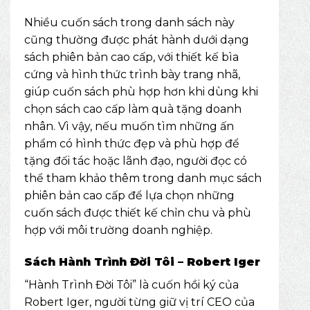
Nhiều cuốn sách trong danh sách này
cũng thường được phát hành dưới dạng
sách phiên bản cao cấp, với thiết kế bìa
cứng và hình thức trình bày trang nhã,
giúp cuốn sách phù hợp hơn khi dùng khi
chọn sách cao cấp làm quà tặng doanh
nhân. Vì vậy, nếu muốn tìm những ấn
phẩm có hình thức đẹp và phù hợp để
tặng đối tác hoặc lãnh đạo, người đọc có
thể tham khảo thêm trong danh mục
sách
phiên bản cao cấp
để lựa chọn những
cuốn sách được thiết kế chỉn chu và phù
hợp với môi trường doanh nghiệp.
Sách Hành Trình Đời Tôi – Robert Iger
“Hành Trình Đời Tôi” là cuốn hồi ký của
Robert Iger, người từng giữ vị trí CEO của