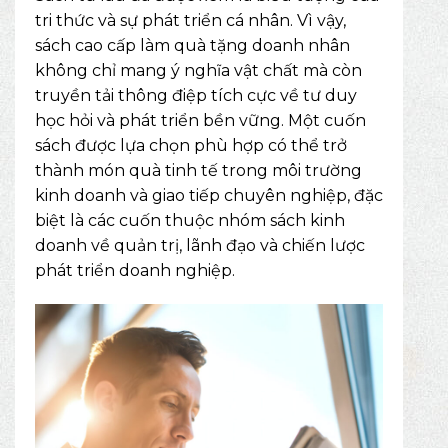
tri thức và sự phát triển cá nhân. Vì vậy,
sách cao cấp làm quà tặng doanh nhân
không chỉ mang ý nghĩa vật chất mà còn
truyền tải thông điệp tích cực về tư duy
học hỏi và phát triển bền vững. Một cuốn
sách được lựa chọn phù hợp có thể trở
thành món quà tinh tế trong môi trường
kinh doanh và giao tiếp chuyên nghiệp, đặc
biệt là các cuốn thuộc nhóm
sách kinh
doanh
về quản trị, lãnh đạo và chiến lược
phát triển doanh nghiệp.