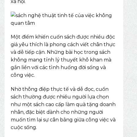
xã hội.
Một điểm khiến cuốn sách được nhiều độc
giả yêu thích là phong cách viết chân thực
và dễ tiếp cận. Những bài học trong sách
không mang tính lý thuyết khô khan mà
gắn liền với các tình huống đời sống và
công việc.
Nhờ thông điệp thực tế và dễ đọc, cuốn
sách thường được nhiều người lựa chọn
như một sách cao cấp làm quà tặng doanh
nhân, đặc biệt dành cho những người
muốn tìm lại sự cân bằng giữa công việc và
cuộc sống.