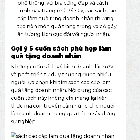
phổ thông, với bìa cứng đẹp và cách
trình bày trang nhã. Vì vậy, các sách cao
cấp làm quà tặng doanh nhân thường
tạo nên món quà trang trọng và dễ gây
ấn tượng tích cực đối với người nhận.
Gợi ý 5 cuốn sách phù hợp làm
quà tặng doanh nhân
Những cuốn sách về kinh doanh, lãnh đạo
và phát triển tư duy thường được nhiều
người lựa chọn khi tìm sách cao cấp làm
quà tặng doanh nhân. Nội dung của các
cuốn sách này không chỉ mang lại kiến
thức mà còn truyền cảm hứng cho người
làm kinh doanh trong quá trình xây dựng
sự nghiệp.