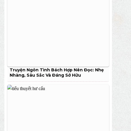
Truyện Ngôn Tình Bách Hợp Nên Đọc: Nhẹ
Nhàng, Sâu Sắc Và Đáng Sở Hữu