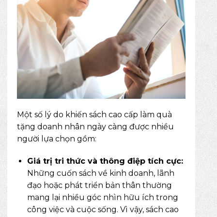
Một số lý do khiến sách cao cấp làm quà
tặng doanh nhân ngày càng được nhiều
người lựa chọn gồm:
Giá trị tri thức và thông điệp tích cực:
Những cuốn sách về kinh doanh, lãnh
đạo hoặc phát triển bản thân thường
mang lại nhiều góc nhìn hữu ích trong
công việc và cuộc sống. Vì vậy, sách cao