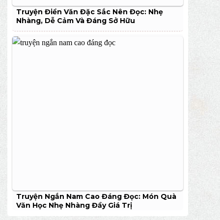
Truyện Điền Văn Đặc Sắc Nên Đọc: Nhẹ
Nhàng, Dễ Cảm Và Đáng Sở Hữu
Truyện Ngắn Nam Cao Đáng Đọc: Món Quà
Văn Học Nhẹ Nhàng Đầy Giá Trị