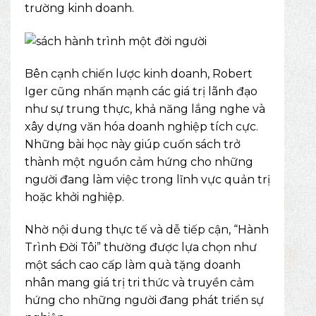
trường kinh doanh.
Bên cạnh chiến lược kinh doanh, Robert
Iger cũng nhấn mạnh các giá trị lãnh đạo
như sự trung thực, khả năng lắng nghe và
xây dựng văn hóa doanh nghiệp tích cực.
Những bài học này giúp cuốn sách trở
thành một nguồn cảm hứng cho những
người đang làm việc trong lĩnh vực quản trị
hoặc khởi nghiệp.
Nhờ nội dung thực tế và dễ tiếp cận, “Hành
Trình Đời Tôi” thường được lựa chọn như
một sách cao cấp làm quà tặng doanh
nhân mang giá trị tri thức và truyền cảm
hứng cho những người đang phát triển sự