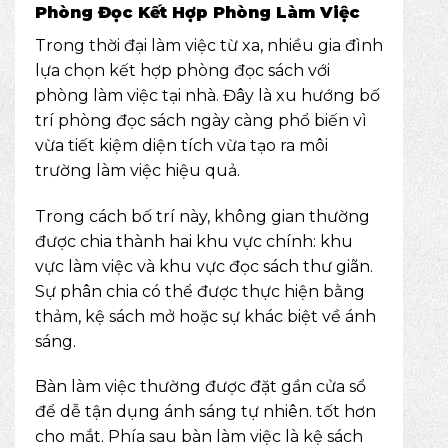
Phòng Đọc Kết Hợp Phòng Làm Việc
Trong thời đại làm việc từ xa, nhiều gia đình
lựa chọn kết hợp phòng đọc sách với
phòng làm việc tại nhà. Đây là xu hướng bố
trí phòng đọc sách ngày càng phổ biến vì
vừa tiết kiệm diện tích vừa tạo ra môi
trường làm việc hiệu quả.
Trong cách bố trí này, không gian thường
được chia thành hai khu vực chính: khu
vực làm việc và khu vực đọc sách thư giãn.
Sự phân chia có thể được thực hiện bằng
thảm, kệ sách mở hoặc sự khác biệt về ánh
sáng.
Bàn làm việc thường được đặt gần cửa sổ
để dễ tận dụng ánh sáng tự nhiên. tốt hơn
cho mắt. Phía sau bàn làm việc là kệ sách