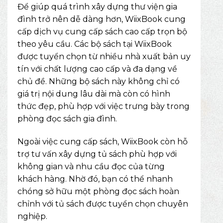
Để giúp quá trình xây dựng thư viện gia
đình trở nên dễ dàng hơn, WiixBook cung
cấp dịch vụ cung cấp sách cao cấp trọn bộ
theo yêu cầu. Các bộ sách tại WiixBook
được tuyển chọn từ nhiều nhà xuất bản uy
tín với chất lượng cao cấp và đa dạng về
chủ đề. Những bộ sách này không chỉ có
giá trị nội dung lâu dài mà còn có hình
thức đẹp, phù hợp với việc trưng bày trong
phòng đọc sách gia đình.
Ngoài việc cung cấp sách, WiixBook còn hỗ
trợ tư vấn xây dựng tủ sách phù hợp với
không gian và nhu cầu đọc của từng
khách hàng. Nhờ đó, bạn có thể nhanh
chóng sở hữu một phòng đọc sách hoàn
chỉnh với tủ sách được tuyển chọn chuyên
nghiệp.