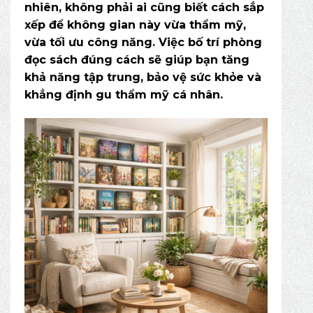
nhiên, không phải ai cũng biết cách sắp
xếp để không gian này vừa thẩm mỹ,
vừa tối ưu công năng. Việc bố trí phòng
đọc sách đúng cách sẽ giúp bạn tăng
khả năng tập trung, bảo vệ sức khỏe và
khẳng định gu thẩm mỹ cá nhân.