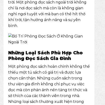
trời. Một phòng đọc sách ngoài trời không
chỉ là nơi đọc sách mà còn là không gian
nghỉ ngơi tuyệt vời mà bạn có thể hít thở
khí trời, tận hưởng ánh nắng và sự yên
bình.
Những Loại Sách Phù Hợp Cho
Phòng Đọc Sách Gia Đình
Một phòng đọc sách hoàn chỉnh không thể
thiếu một tủ sách có giá trị và được lựa
chọn cẩn thận. Những cuốn sách trong
thư viện gia đình không chỉ phục vụ việc
đọc mà còn phản ánh nền tảng tri thức và
sở thích của các thành viên trong nhà.
Những loại sách thường xuất hiện trong