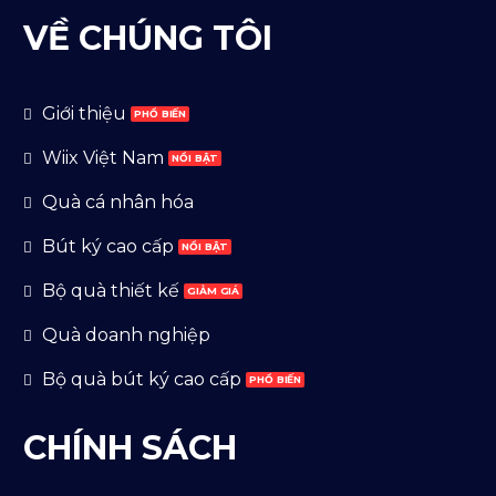
VỀ CHÚNG TÔI
Giới thiệu
Wiix Việt Nam
Quà cá nhân hóa
Bút ký cao cấp
Bộ quà thiết kế
Quà doanh nghiệp
Bộ quà bút ký cao cấp
CHÍNH SÁCH