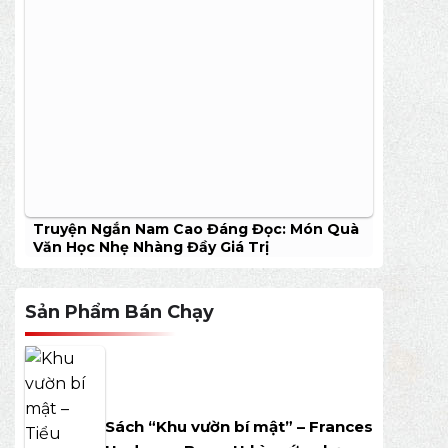
Truyện Ngắn Nam Cao Đáng Đọc: Món Quà
Văn Học Nhẹ Nhàng Đầy Giá Trị
Sản Phẩm Bán Chạy
Sách “Khu vườn bí mật” – Frances