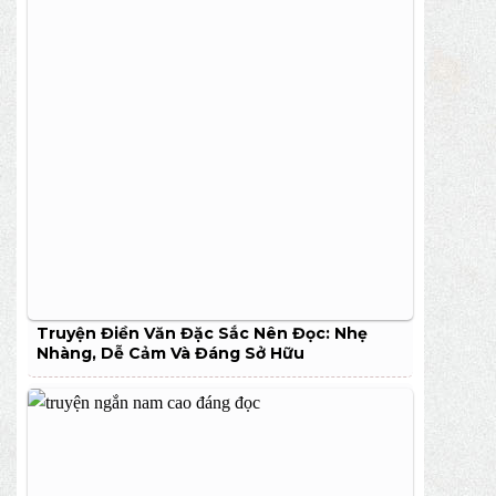
Truyện Điền Văn Đặc Sắc Nên Đọc: Nhẹ
Nhàng, Dễ Cảm Và Đáng Sở Hữu